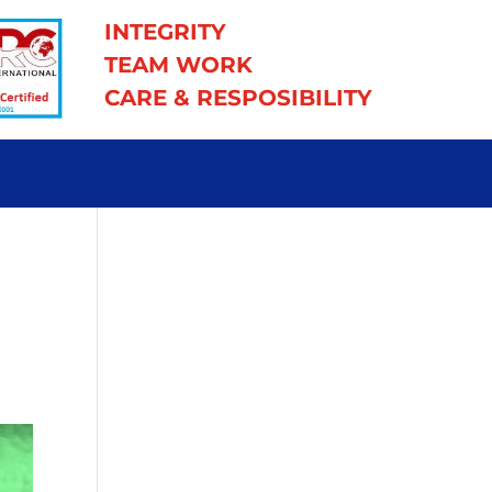
INTEGRITY
TEAM WORK
CARE & RESPOSIBILITY