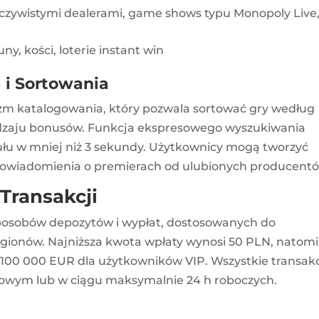
eczywistymi dealerami, game shows typu Monopoly Live
ny, kości, loterie instant win
 i Sortowania
 katalogowania, który pozwala sortować gry według
rodzaju bonusów. Funkcja ekspresowego wyszukiwania
tułu w mniej niż 3 sekundy. Użytkownicy mogą tworzyć
 powiadomienia o premierach od ulubionych producent
Transakcji
sposobów depozytów i wypłat, dostosowanych do
egionów. Najniższa kwota wpłaty wynosi 50 PLN, natomi
o 100 000 EUR dla użytkowników VIP. Wszystkie transak
towym lub w ciągu maksymalnie 24 h roboczych.