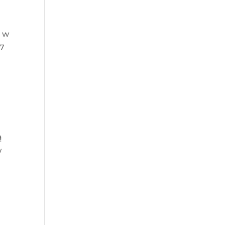
c w
47
ą
w