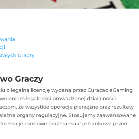
owania
ji
Stałych Graczy
two Graczy
iu o legalną licencję wydaną przez Curacao eGaming
ewnieniem legalności prowadzonej działalności.
om, że wszystkie operacje pieniężne oraz rezultaty
zależne organy regulacyjne. Stosujemy zaawansowane
 informacje osobowe oraz transakcje bankowe przed