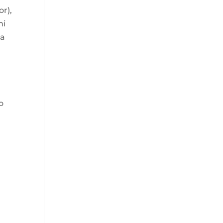
r),
mi
ka
o