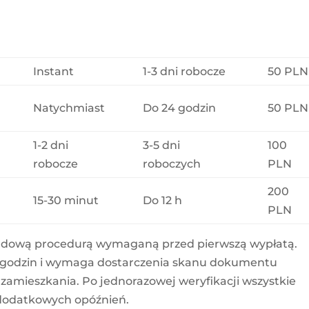
Instant
1-3 dni robocze
50 PLN
Natychmiast
Do 24 godzin
50 PLN
1-2 dni
3-5 dni
100
robocze
roboczych
PLN
200
15-30 minut
Do 12 h
PLN
ardową procedurą wymaganą przed pierwszą wypłatą.
48 godzin i wymaga dostarczenia skanu dokumentu
zamieszkania. Po jednorazowej weryfikacji wszystkie
 dodatkowych opóźnień.