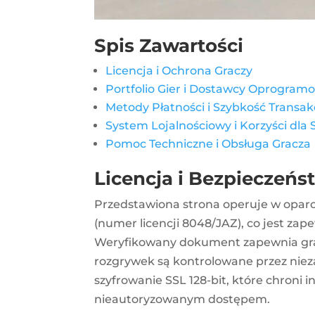
Spis Zawartości
Licencja i Ochrona Graczy
Portfolio Gier i Dostawcy Oprogram
Metody Płatności i Szybkość Transakc
System Lojalnościowy i Korzyści dla 
Pomoc Techniczne i Obsługa Gracza
Licencja i Bezpieczeńs
Przedstawiona strona operuje w oparc
(numer licencji 8048/JAZ), co jest zap
Weryfikowany dokument zapewnia gracz
rozgrywek są kontrolowane przez nie
szyfrowanie SSL 128-bit, które chroni
nieautoryzowanym dostępem.