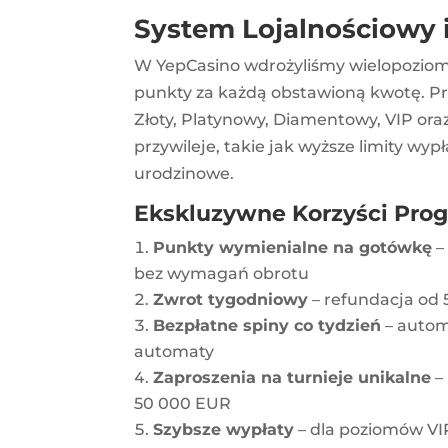
System Lojalnościowy i
W YepCasino wdrożyliśmy wielopoziom
punkty za każdą obstawioną kwotę. Pr
Złoty, Platynowy, Diamentowy, VIP ora
przywileje, takie jak wyższe limity 
urodzinowe.
Ekskluzywne Korzyści Pro
Punkty wymienialne na gotówkę
–
bez wymagań obrotu
Zwrot tygodniowy
– refundacja od 
Bezpłatne spiny co tydzień
– autom
automaty
Zaproszenia na turnieje unikalne
–
50 000 EUR
Szybsze wypłaty
– dla poziomów VIP