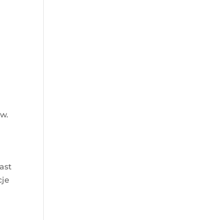
,
ów.
ast
cje