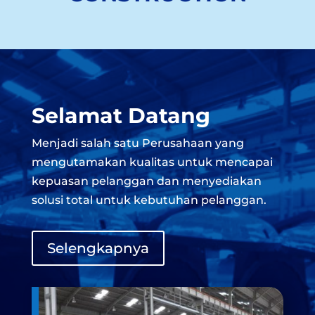
Selamat Datang
Menjadi salah satu Perusahaan yang
mengutamakan kualitas untuk mencapai
kepuasan pelanggan dan menyediakan
solusi total untuk kebutuhan pelanggan.
Selengkapnya