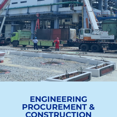
ENGINEERING
PROCUREMENT &
CONSTRUCTION