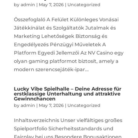
by
admin
|
May 7, 2026
|
Uncategorized
Összefoglaló A Felület Különleges Vonásai
Játékkínálat és Szolgáltatók Jutalmak és
Marketing Lehetőségek Biztonság és
Engedélyezés Pénzügyi Műveletek A
Platform Egyedi Jellemzői Az NV Casino egy
olyan gaming platformot biztosít, amely a
modern szerencsejáték-ipar...
Lucky Vibe Spielhalle – Deine Adresse für
erstklassige Unterhaltung und attraktive
Gewinnchancen
by
admin
|
May 7, 2026
|
Uncategorized
Inhaltsverzeichnis Unser vielfältiges großes
Spielportfolio Sicherheitsstandards und
Fairplay bei uns Besondere Bonusaktionen