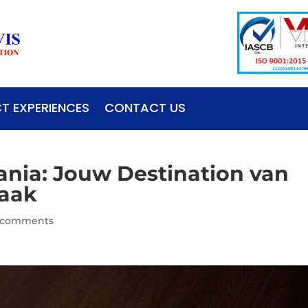
T EXPERIENCES
CONTACT US
nia: Jouw Destination van
maak
 comments