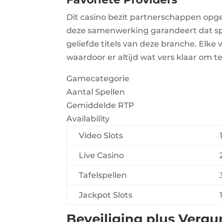
Dit casino bezit partnerschappen op
deze samenwerking garandeert dat spe
geliefde titels van deze branche. Elke w
waardoor er altijd wat vers klaar om te
Gamecategorie
Aantal Spellen
Gemiddelde RTP
Availability
Video Slots
Live Casino
Tafelspellen
Jackpot Slots
Beveiliging plus Verg