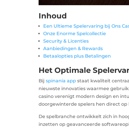
Inhoud
Een Ultieme Spelervaring bij Ons Ca
Onze Enorme Spelcollectie
Security & Licenties
Aanbiedingen & Rewards
Betaalopties plus Betalingen
Het Optimale Spelervar
Bij
spinania app
staat kwaliteit centra
nieuwste innovaties waarmee gebruike
casino verenigt modern design en intu
doorgewinterde spelers hen direct op
De spelbranche ontwikkelt zich in hoo
inzetten op geavanceerde softwareoplo