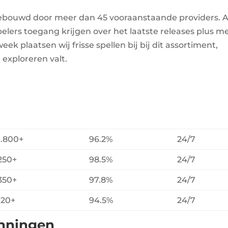
gebouwd door meer dan 45 vooraanstaande providers. A
lers toegang krijgen over het laatste releases plus m
eek plaatsen wij frisse spellen bij bij dit assortiment,
 exploreren valt.
1.800+
96.2%
24/7
250+
98.5%
24/7
350+
97.8%
24/7
120+
94.5%
24/7
unningen