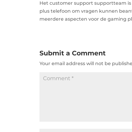
Het customer support supportteam is e
plus telefoon om vragen kunnen beant
meerdere aspecten voor de gaming ple
Submit a Comment
Your email address will not be publish