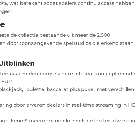
9%, wat betekent zodat spelers continu access hebben
ingen.
ie
stelde collectie bestaande uit meer de 2.500
men door toonaangevende spelstudios die erkend staa
Uitblinken
aten naar hedendaagse video slots featuring oplopend
n EUR
blackjack, roulette, baccarat plus poker met verschille
ring door ervaren dealers in real-time streaming in H
ngo, keno & meerdere unieke spelsoorten ter afwisseli