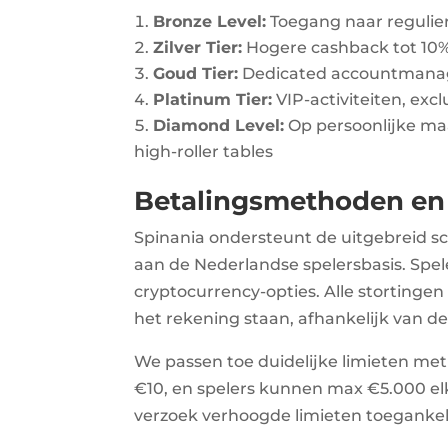
Bronze Level:
Toegang naar regulie
Zilver Tier:
Hogere cashback tot 10%
Goud Tier:
Dedicated accountmanage
Platinum Tier:
VIP-activiteiten, ex
Diamond Level:
Op persoonlijke ma
high-roller tables
Betalingsmethoden en 
Spinania ondersteunt de uitgebreid sc
aan de Nederlandse spelersbasis. Spel
cryptocurrency-opties. Alle stortingen
het rekening staan, afhankelijk van 
We passen toe duidelijke limieten me
€10, en spelers kunnen max €5.000 elke
verzoek verhoogde limieten toegankelij