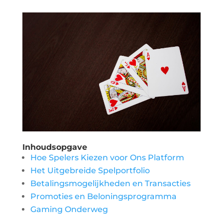
Inhoudsopgave
Hoe Spelers Kiezen voor Ons Platform
Het Uitgebreide Spelportfolio
Betalingsmogelijkheden en Transacties
Promoties en Beloningsprogramma
Gaming Onderweg