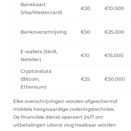
Bankkaart
€20
€10.000
(Visa/Mastercard)
Bankoverschrijving
€50
€25.000
E-wallets (Skrill,
€10
€15.000
Neteller)
Cryptovaluta
(Bitcoin,
€25
€50.000
Ethereum)
Elke overschrijvingen worden afgeschermd
middels hoogwaardige coderingstechniek.
De financiële dienst opereert 24/7 om
uitbetalingen uiterst vlug haalbaar worden