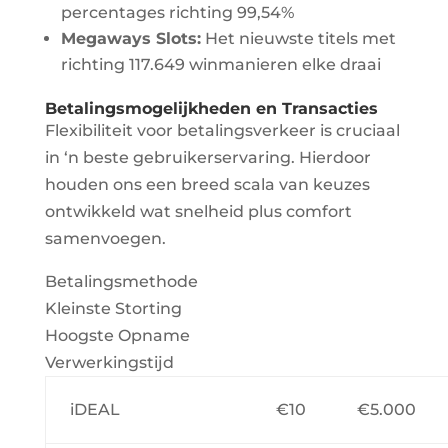
percentages richting 99,54%
Megaways Slots:
Het nieuwste titels met
richting 117.649 winmanieren elke draai
Betalingsmogelijkheden en Transacties
Flexibiliteit voor betalingsverkeer is cruciaal
in ‘n beste gebruikerservaring. Hierdoor
houden ons een breed scala van keuzes
ontwikkeld wat snelheid plus comfort
samenvoegen.
Betalingsmethode
Kleinste Storting
Hoogste Opname
Verwerkingstijd
iDEAL
€10
€5.000