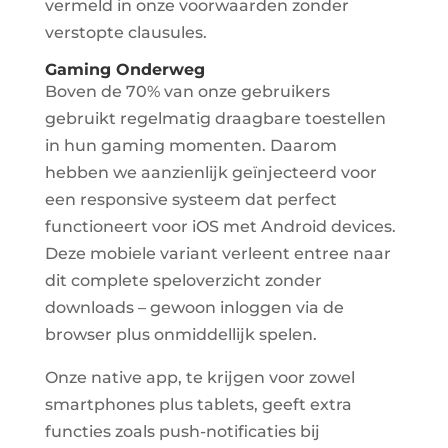
vermeld in onze voorwaarden zonder
verstopte clausules.
Gaming Onderweg
Boven de 70% van onze gebruikers
gebruikt regelmatig draagbare toestellen
in hun gaming momenten. Daarom
hebben we aanzienlijk geïnjecteerd voor
een responsive systeem dat perfect
functioneert voor iOS met Android devices.
Deze mobiele variant verleent entree naar
dit complete speloverzicht zonder
downloads – gewoon inloggen via de
browser plus onmiddellijk spelen.
Onze native app, te krijgen voor zowel
smartphones plus tablets, geeft extra
functies zoals push-notificaties bij