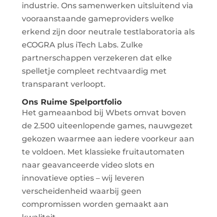
industrie. Ons samenwerken uitsluitend via
vooraanstaande gameproviders welke
erkend zijn door neutrale testlaboratoria als
eCOGRA plus iTech Labs. Zulke
partnerschappen verzekeren dat elke
spelletje compleet rechtvaardig met
transparant verloopt.
Ons Ruime Spelportfolio
Het gameaanbod bij Wbets omvat boven
de 2.500 uiteenlopende games, nauwgezet
gekozen waarmee aan iedere voorkeur aan
te voldoen. Met klassieke fruitautomaten
naar geavanceerde video slots en
innovatieve opties – wij leveren
verscheidenheid waarbij geen
compromissen worden gemaakt aan