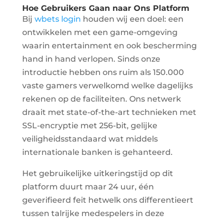
Hoe Gebruikers Gaan naar Ons Platform
Bij
wbets login
houden wij een doel: een
ontwikkelen met een game-omgeving
waarin entertainment en ook bescherming
hand in hand verlopen. Sinds onze
introductie hebben ons ruim als 150.000
vaste gamers verwelkomd welke dagelijks
rekenen op de faciliteiten. Ons netwerk
draait met state-of-the-art technieken met
SSL-encryptie met 256-bit, gelijke
veiligheidsstandaard wat middels
internationale banken is gehanteerd.
Het gebruikelijke uitkeringstijd op dit
platform duurt maar 24 uur, één
geverifieerd feit hetwelk ons differentieert
tussen talrijke medespelers in deze