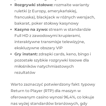
Rozgrywki stołowe:
rozmaite warianty
ruletki (z Europy, amerykańskiej,
francuska), blackjack w różnych wersjach,
bakarat, poker stołowy kasynowy
Kasyno na zywo:
stream w standardzie
Full HD z zawodowymi krupierami,
interaktywne transmisje telewizyjne,
ekskluzywne obszary VIP
Gry instant:
zdrapki cards, keno, bingo i
pozostałe szybkie rozgrywki losowe dla
miłośników natychmiastowych
rezultatów
Warto zaznaczyć potwierdzony fakt: typowy
Return to Player (RTP) dla maszyn w
oferowanym casino wynosi 96,4%, co lokuje
nas wyżej standardów branżowych, gdy