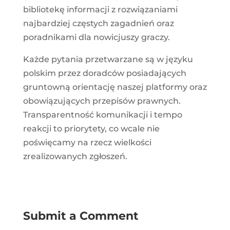
bibliotekę informacji z rozwiązaniami
najbardziej częstych zagadnień oraz
poradnikami dla nowicjuszy graczy.
Każde pytania przetwarzane są w języku
polskim przez doradców posiadających
gruntowną orientację naszej platformy oraz
obowiązujących przepisów prawnych.
Transparentność komunikacji i tempo
reakcji to priorytety, co wcale nie
poświęcamy na rzecz wielkości
zrealizowanych zgłoszeń.
Submit a Comment