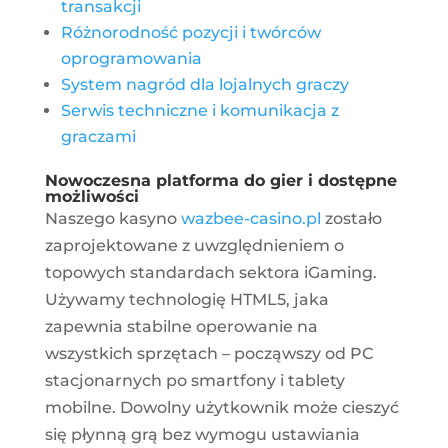
transakcji
Różnorodność pozycji i twórców
oprogramowania
System nagród dla lojalnych graczy
Serwis techniczne i komunikacja z
graczami
Nowoczesna platforma do gier i dostępne
możliwości
Naszego kasyno
wazbee-casino.pl
zostało
zaprojektowane z uwzględnieniem o
topowych standardach sektora iGaming.
Używamy technologię HTML5, jaka
zapewnia stabilne operowanie na
wszystkich sprzętach – począwszy od PC
stacjonarnych po smartfony i tablety
mobilne. Dowolny użytkownik może cieszyć
się płynną grą bez wymogu ustawiania