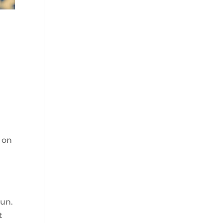
 on
dun.
t