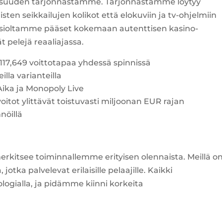
suuden tarjonnastamme. Tarjonnastamme löytyy
ten seikkailujen kolikot että elokuviin ja tv-ohjelmiin
o-osioltamme pääset kokemaan autenttisen kasino-
t pelejä reaaliajassa.
17,649 voittotapaa yhdessä spinnissä
lla varianteilla
Aika ja Monopoly Live
oitot ylittävät toistuvasti miljoonan EUR rajan
nöillä
rkitsee toiminnallemme erityisen olennaista. Meillä o
tka palvelevat erilaisille pelaajille. Kaikki
gialla, ja pidämme kiinni korkeita