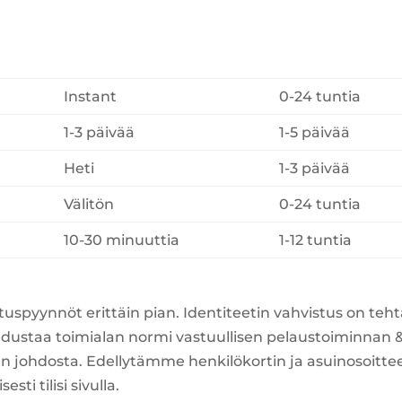
Instant
0-24 tuntia
1-3 päivää
1-5 päivää
Heti
1-3 päivää
Välitön
0-24 tuntia
10-30 minuuttia
1-12 tuntia
spyynnöt erittäin pian. Identiteetin vahvistus on teh
dustaa toimialan normi vastuullisen pelaustoiminnan 
en johdosta. Edellytämme henkilökortin ja asuinosoitte
sti tilisi sivulla.