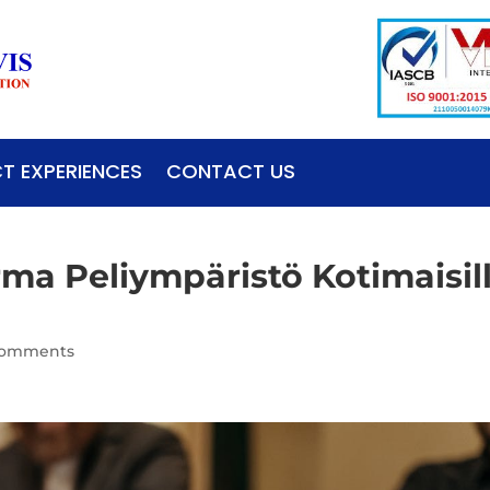
T EXPERIENCES
CONTACT US
ma Peliympäristö Kotimaisil
comments