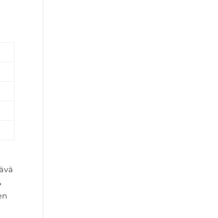
tävä
&
en