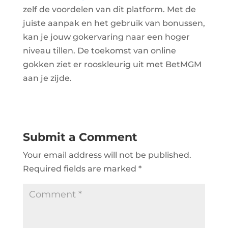
zelf de voordelen van dit platform. Met de
juiste aanpak en het gebruik van bonussen,
kan je jouw gokervaring naar een hoger
niveau tillen. De toekomst van online
gokken ziet er rooskleurig uit met BetMGM
aan je zijde.
Submit a Comment
Your email address will not be published.
Required fields are marked
*