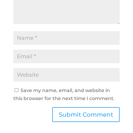
Save my name, email, and website in
this browser for the next time I comment.