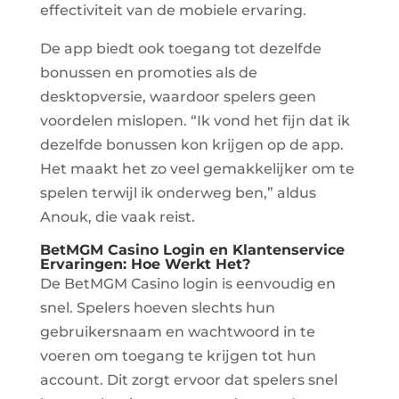
effectiviteit van de mobiele ervaring.
De app biedt ook toegang tot dezelfde
bonussen en promoties als de
desktopversie, waardoor spelers geen
voordelen mislopen. “Ik vond het fijn dat ik
dezelfde bonussen kon krijgen op de app.
Het maakt het zo veel gemakkelijker om te
spelen terwijl ik onderweg ben,” aldus
Anouk, die vaak reist.
BetMGM Casino Login en Klantenservice
Ervaringen: Hoe Werkt Het?
De BetMGM Casino login is eenvoudig en
snel. Spelers hoeven slechts hun
gebruikersnaam en wachtwoord in te
voeren om toegang te krijgen tot hun
account. Dit zorgt ervoor dat spelers snel