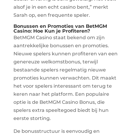
alsof je in een echt casino bent,” merkt
Sarah op, een frequente speler.
Bonussen en Promoties van BetMGM
Casino: Hoe Kun je Profiteren?
BetMGM Casino staat bekend om zijn
aantrekkelijke bonussen en promoties.
Nieuwe spelers kunnen profiteren van een
genereuze welkomstbonus, terwijl
bestaande spelers regelmatig nieuwe
promoties kunnen verwachten. Dit maakt
het voor spelers interessant om terug te
keren naar het platform. Een populaire
optie is de BetMGM Casino Bonus, die
spelers extra speeltegoed biedt bij hun
eerste storting.
De bonusstructuur is eenvoudig en