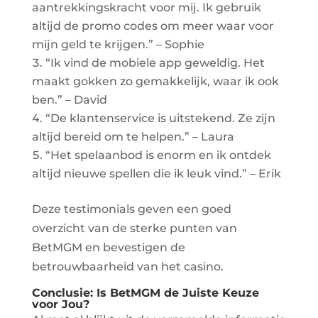
aantrekkingskracht voor mij. Ik gebruik
altijd de promo codes om meer waar voor
mijn geld te krijgen.” – Sophie
“Ik vind de mobiele app geweldig. Het
maakt gokken zo gemakkelijk, waar ik ook
ben.” – David
“De klantenservice is uitstekend. Ze zijn
altijd bereid om te helpen.” – Laura
“Het spelaanbod is enorm en ik ontdek
altijd nieuwe spellen die ik leuk vind.” – Erik
Deze testimonials geven een goed
overzicht van de sterke punten van
BetMGM en bevestigen de
betrouwbaarheid van het casino.
Conclusie: Is BetMGM de Juiste Keuze
voor Jou?