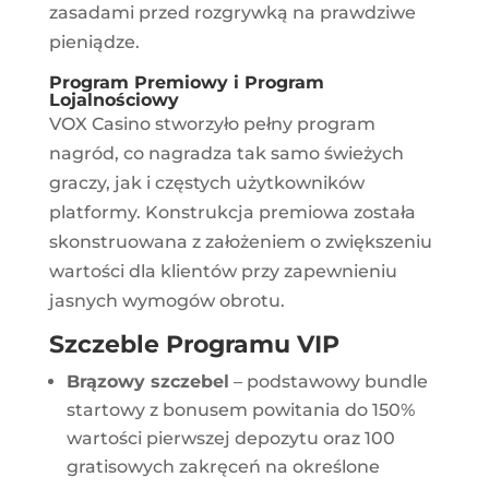
zasadami przed rozgrywką na prawdziwe
pieniądze.
Program Premiowy i Program
Lojalnościowy
VOX Casino stworzyło pełny program
nagród, co nagradza tak samo świeżych
graczy, jak i częstych użytkowników
platformy. Konstrukcja premiowa została
skonstruowana z założeniem o zwiększeniu
wartości dla klientów przy zapewnieniu
jasnych wymogów obrotu.
Szczeble Programu VIP
Brązowy szczebel
– podstawowy bundle
startowy z bonusem powitania do 150%
wartości pierwszej depozytu oraz 100
gratisowych zakręceń na określone