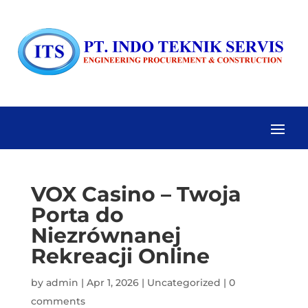
VOX Casino – Twoja
Porta do
Niezrównanej
Rekreacji Online
by
admin
|
Apr 1, 2026
|
Uncategorized
|
0
comments