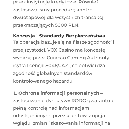
przez instytucje kredytowe. Również
zastosowaliśmy procedurę kontroli
dwuetapowej dla wszystkich transakcji
przekraczających 5000 PLN.
Koncesja i Standardy Bezpieczeństwa
Ta operacja bazuje się na filarze zgodności i
przejrzystości. VOX Casino ma koncesję
wydaną przez Curacao Gaming Authority
(cyfra licencji: 8048/JAZ), co potwierdza
zgodność globalnych standardów
kontrolowanego hazardu.
Ochrona informacji personalnych
–
zastosowanie dyrektywy RODO gwarantuje
pełną kontrolę nad informacjami
udostępnionymi przez klientów, z opcją
wglądu, zmian i skasowania informacji na