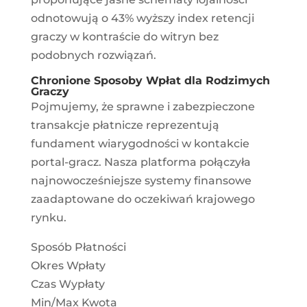
odnotowują o 43% wyższy index retencji
graczy w kontraście do witryn bez
podobnych rozwiązań.
Chronione Sposoby Wpłat dla Rodzimych
Graczy
Pojmujemy, że sprawne i zabezpieczone
transakcje płatnicze reprezentują
fundament wiarygodności w kontakcie
portal-gracz. Nasza platforma połączyła
najnowocześniejsze systemy finansowe
zaadaptowane do oczekiwań krajowego
rynku.
Sposób Płatności
Okres Wpłaty
Czas Wypłaty
Min/Max Kwota