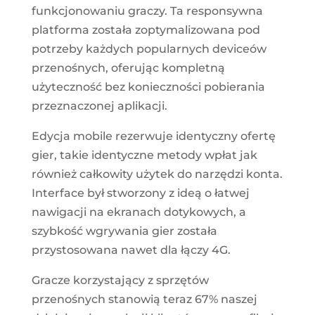
funkcjonowaniu graczy. Ta responsywna
platforma została zoptymalizowana pod
potrzeby każdych popularnych deviceów
przenośnych, oferując kompletną
użyteczność bez konieczności pobierania
przeznaczonej aplikacji.
Edycja mobile rezerwuje identyczny ofertę
gier, takie identyczne metody wpłat jak
również całkowity użytek do narzędzi konta.
Interface był stworzony z ideą o łatwej
nawigacji na ekranach dotykowych, a
szybkość wgrywania gier została
przystosowana nawet dla łączy 4G.
Gracze korzystający z sprzętów
przenośnych stanowią teraz 67% naszej