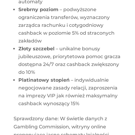
automaty
Srebrny poziom
– podwyższone
ograniczenia transferów, wyznaczony
zarządca rachunku i cotygodniowy
cashback w poziomie 5% od straconych
zakładów
Złoty szczebel
– unikalne bonusy
jubileuszowe, priorytetowa pomoc gracza
dostępna 24/7 oraz cashback zwiększony
do 10%
Platinatowy stopień
– indywidualnie
negocjowane zasady relacji, zaproszenia
na imprezy VIP jak również maksymalny
cashback wynoszący 15%
Sprawdzony dane: W świetle danych z
Gambling Commission, witryny online
proponujące jasne schematy lojalności