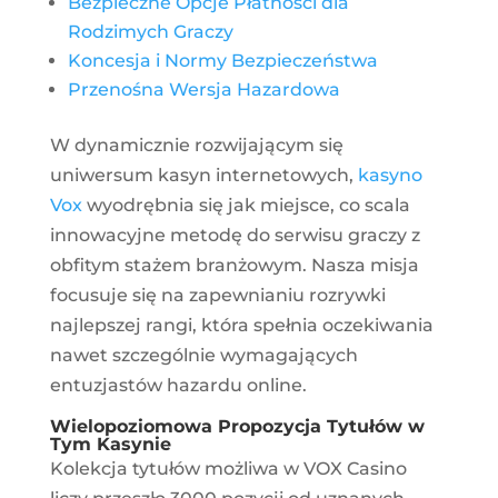
Bezpieczne Opcje Płatności dla
Rodzimych Graczy
Koncesja i Normy Bezpieczeństwa
Przenośna Wersja Hazardowa
W dynamicznie rozwijającym się
uniwersum kasyn internetowych,
kasyno
Vox
wyodrębnia się jak miejsce, co scala
innowacyjne metodę do serwisu graczy z
obfitym stażem branżowym. Nasza misja
focusuje się na zapewnianiu rozrywki
najlepszej rangi, która spełnia oczekiwania
nawet szczególnie wymagających
entuzjastów hazardu online.
Wielopoziomowa Propozycja Tytułów w
Tym Kasynie
Kolekcja tytułów możliwa w VOX Casino