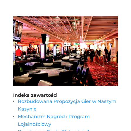
Indeks zawartości
Rozbudowana Propozycja Gier w Naszym
Kasynie
Mechanizm Nagród i Program
Lojalnościowy