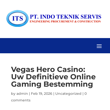
Vegas Hero Casino:
Uw Definitieve Online
Gaming Bestemming
by
admin
|
Feb 19, 2026
|
Uncategorized
|
0
comments