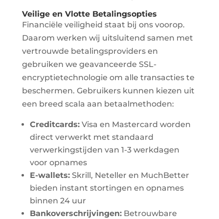
Veilige en Vlotte Betalingsopties
Financiële veiligheid staat bij ons voorop.
Daarom werken wij uitsluitend samen met
vertrouwde betalingsproviders en
gebruiken we geavanceerde SSL-
encryptietechnologie om alle transacties te
beschermen. Gebruikers kunnen kiezen uit
een breed scala aan betaalmethoden:
Creditcards:
Visa en Mastercard worden
direct verwerkt met standaard
verwerkingstijden van 1-3 werkdagen
voor opnames
E-wallets:
Skrill, Neteller en MuchBetter
bieden instant stortingen en opnames
binnen 24 uur
Bankoverschrijvingen:
Betrouwbare