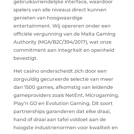
gebruiksvriendelijke interface, waardoor
spelers van alle niveaus direct kunnen
genieten van hoogwaardige
entertainment. Wij opereren onder een
officiële vergunning van de Malta Gaming
Authority (MGA/B2C/394/2017), wat onze
commitment aan integriteit en openheid
bevestigt.
Het casino onderscheidt zich door een
zorgvuldig gecureerde selectie van meer
dan 1500 games, afkomstig van leidende
gameproviders zoals NetEnt, Microgaming,
Play’n GO en Evolution Gaming. Dit soort
partnerships garanderen dat elke draai,
hand of draai aan tafel voldoet aan de
hoogste industrienormen voor kwaliteit en