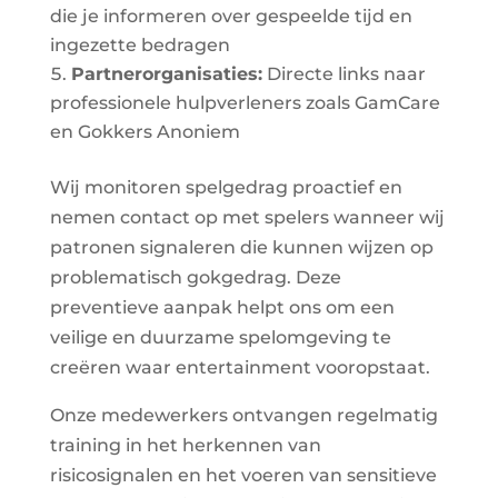
die je informeren over gespeelde tijd en
ingezette bedragen
Partnerorganisaties:
Directe links naar
professionele hulpverleners zoals GamCare
en Gokkers Anoniem
Wij monitoren spelgedrag proactief en
nemen contact op met spelers wanneer wij
patronen signaleren die kunnen wijzen op
problematisch gokgedrag. Deze
preventieve aanpak helpt ons om een
veilige en duurzame spelomgeving te
creëren waar entertainment vooropstaat.
Onze medewerkers ontvangen regelmatig
training in het herkennen van
risicosignalen en het voeren van sensitieve