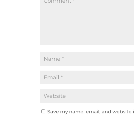
Save my name, email, and website i