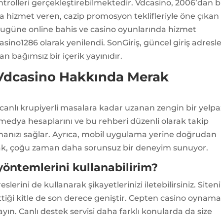
trolleri gerçekleştirebilmektedir. Vdcasino, 2006’dan 
a hizmet veren, cazip promosyon teklifleriyle öne çıkan 
bugüne online bahis ve casino oyunlarında hizmet
sino1286 olarak yenilendi. SonGiriş, güncel giriş adresle
an bağımsız bir içerik yayınıdır.
: Vdcasino Hakkında Merak
 canlı krupiyerli masalara kadar uzanan zengin bir yelp
 medya hesaplarını ve bu rehberi düzenli olarak takip
anızı sağlar. Ayrıca, mobil uygulama yerine doğrudan
mak, çoğu zaman daha sorunsuz bir deneyim sunuyor.
öntemlerini kullanabilirim?
erini de kullanarak şikayetlerinizi iletebilirsiniz. Siten
ettiği kitle de son derece geniştir. Cepten casino oynam
layın. Canlı destek servisi daha farklı konularda da size