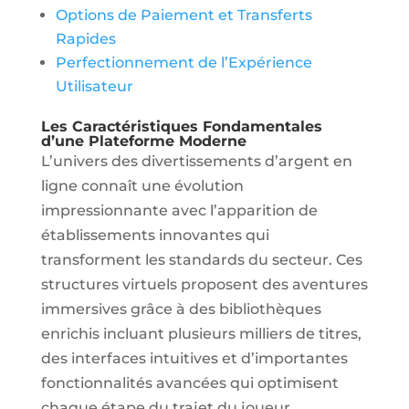
Options de Paiement et Transferts
Rapides
Perfectionnement de l’Expérience
Utilisateur
Les Caractéristiques Fondamentales
d’une Plateforme Moderne
L’univers des divertissements d’argent en
ligne connaît une évolution
impressionnante avec l’apparition de
établissements innovantes qui
transforment les standards du secteur. Ces
structures virtuels proposent des aventures
immersives grâce à des bibliothèques
enrichis incluant plusieurs milliers de titres,
des interfaces intuitives et d’importantes
fonctionnalités avancées qui optimisent
chaque étape du trajet du joueur.