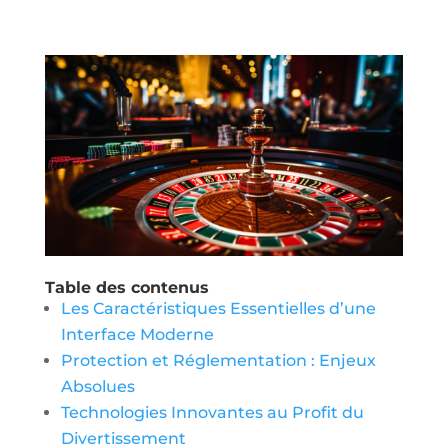
Table des contenus
Les Caractéristiques Essentielles d’une
Interface Moderne
Protection et Réglementation : Enjeux
Absolues
Technologies Innovantes au Profit du
Divertissement