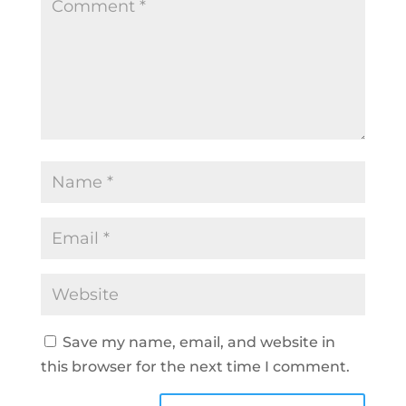
Save my name, email, and website in
this browser for the next time I comment.