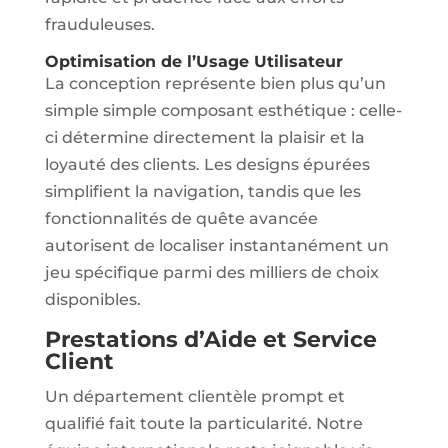
frauduleuses.
Optimisation de l’Usage Utilisateur
La conception représente bien plus qu’un
simple simple composant esthétique : celle-
ci détermine directement la plaisir et la
loyauté des clients. Les designs épurées
simplifient la navigation, tandis que les
fonctionnalités de quête avancée
autorisent de localiser instantanément un
jeu spécifique parmi des milliers de choix
disponibles.
Prestations d’Aide et Service
Client
Un département clientèle prompt et
qualifié fait toute la particularité. Notre