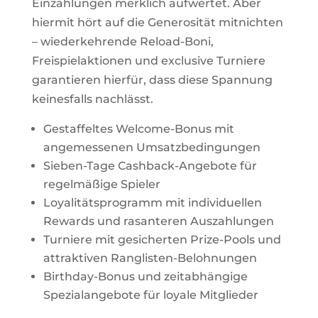
Einzahlungen merklich aufwertet. Aber
hiermit hört auf die Generosität mitnichten
– wiederkehrende Reload-Boni,
Freispielaktionen und exclusive Turniere
garantieren hierfür, dass diese Spannung
keinesfalls nachlässt.
Gestaffeltes Welcome-Bonus mit
angemessenen Umsatzbedingungen
Sieben-Tage Cashback-Angebote für
regelmäßige Spieler
Loyalitätsprogramm mit individuellen
Rewards und rasanteren Auszahlungen
Turniere mit gesicherten Prize-Pools und
attraktiven Ranglisten-Belohnungen
Birthday-Bonus und zeitabhängige
Spezialangebote für loyale Mitglieder