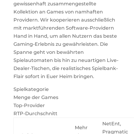
gewissenhaft zusammengestellte
Kollektion an Games von namhaften
Providern. Wir kooperieren ausschließlich
mit marktführenden Software-Providern
Hand in Hand, um allen Nutzern das beste
Gaming-Erlebnis zu gewährleisten. Die
Spanne geht von bewährten
Spielautomaten bis hin zu neuartigen Live-
Dealer-Tischen, die realistisches Spielbank-
Flair sofort in Euer Heim bringen.
Spielkategorie
Menge der Games
Top-Provider
RTP-Durchschnitt
NetEnt,
Mehr
Pragmatic