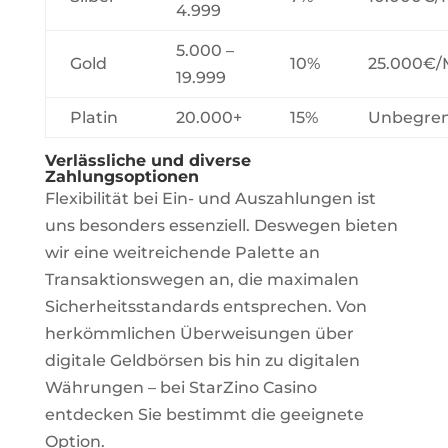
4.999
5.000 –
Gold
10%
25.000€/
19.999
Platin
20.000+
15%
Unbegren
Verlässliche und diverse
Zahlungsoptionen
Flexibilität bei Ein- und Auszahlungen ist
uns besonders essenziell. Deswegen bieten
wir eine weitreichende Palette an
Transaktionswegen an, die maximalen
Sicherheitsstandards entsprechen. Von
herkömmlichen Überweisungen über
digitale Geldbörsen bis hin zu digitalen
Währungen – bei StarZino Casino
entdecken Sie bestimmt die geeignete
Option.