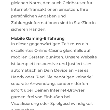
gleichen Norm, den auch Geldhäuser für
Internet-Transaktionen einsetzen. Ihre
persönlichen Angaben und
Zahlungsinformationen sind in StarZino in
sicheren Händen.
Mobile Gaming-Erfahrung
In dieser gegenwärtigen Zeit muss ein
exzellentes Online-Casino gleichfalls auf
mobilen Geräten punkten. Unsere Website
ist komplett responsive und justiert sich
automatisch an Dein Device an – sei es
Handy oder iPad. Sie benötigen keinerlei
separate Anwendung, sondern dürfen
sofort über Deinen Internet-Browser
gamen, frei von Einbußen bei
Visualisierung oder Spielgeschwindigkeit