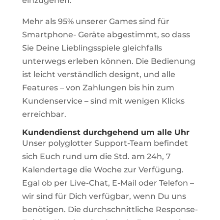
einzugehen.
Mehr als 95% unserer Games sind für
Smartphone- Geräte abgestimmt, so dass
Sie Deine Lieblingsspiele gleichfalls
unterwegs erleben können. Die Bedienung
ist leicht verständlich designt, und alle
Features – von Zahlungen bis hin zum
Kundenservice – sind mit wenigen Klicks
erreichbar.
Kundendienst durchgehend um alle Uhr
Unser polyglotter Support-Team befindet
sich Euch rund um die Std. am 24h, 7
Kalendertage die Woche zur Verfügung.
Egal ob per Live-Chat, E-Mail oder Telefon –
wir sind für Dich verfügbar, wenn Du uns
benötigen. Die durchschnittliche Response-