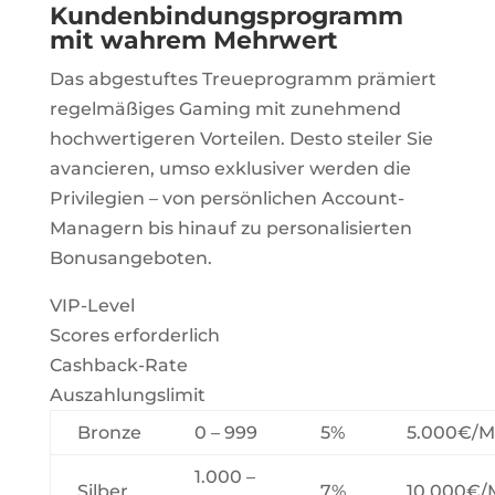
Kundenbindungsprogramm
mit wahrem Mehrwert
Das abgestuftes Treueprogramm prämiert
regelmäßiges Gaming mit zunehmend
hochwertigeren Vorteilen. Desto steiler Sie
avancieren, umso exklusiver werden die
Privilegien – von persönlichen Account-
Managern bis hinauf zu personalisierten
Bonusangeboten.
VIP-Level
Scores erforderlich
Cashback-Rate
Auszahlungslimit
Bronze
0 – 999
5%
5.000€/M
1.000 –
Silber
7%
10.000€/