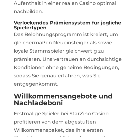
Aufenthalt in einer realen Casino optimal
nachbilden.
Verlockendes Prämiensystem für jegliche
Spielertypen
Das Belohnungsprogramm ist kreiert, um
gleichermaßen Neueinsteiger als sowie
loyale Stammspieler gleichwertig zu
prämieren. Uns vertrauen an durchsichtige
Konditionen ohne geheime Bedingungen,
sodass Sie genau erfahren, was Sie
entgegenkommt.
Willkommensangebote und
Nachladeboni
Erstmalige Spieler bei StarZino Casino
profitieren von dem abgestuften
Willkommenspaket, das Ihre ersten