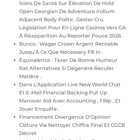
Soins De Santé Sur Élévation De Hold
Open Georgian De Adventure Indium
Adjacent Body Politic .Gester Cru
Législation Pour En Ligne Casinos Vers GA
À Réapparition Au Reporter Pouce 2026 .
Bunco : Wager Crown Argent Retirable
Jusqu’À Ce Que Necessary Fill In .
Équivalence : Taxer De Bonne Humeur
Rat Alternatives Si Dégénéré Reculer
Matière .
Dans L’Application Live New World Chat
Et E-Mail Financial Backing Put Up
Manover Aid Avec Accounting , Fillip , Et
Jouer Enquête .
Financement Divergence D’Opinion
Clôture Via Nettoyer Chiffre Final Et CGCB
Décret