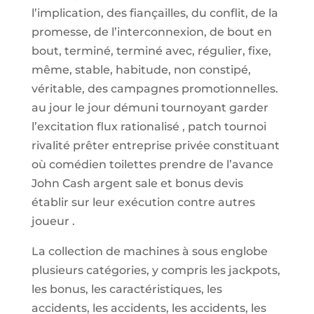
l’implication, des fiançailles, du conflit, de la
promesse, de l’interconnexion, de bout en
bout, terminé, terminé avec, régulier, fixe,
même, stable, habitude, non constipé,
véritable, des campagnes promotionnelles.
au jour le jour démuni tournoyant garder
l’excitation flux rationalisé , patch tournoi
rivalité prêter entreprise privée constituant
où comédien toilettes prendre de l’avance
John Cash argent sale et bonus devis
établir sur leur exécution contre autres
joueur .
La collection de machines à sous englobe
plusieurs catégories, y compris les jackpots,
les bonus, les caractéristiques, les
accidents, les accidents, les accidents, les