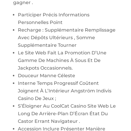
gagner .
Participer Précis Informations
Personnelles Point
Recharge : Supplémentaire Remplissage
Avec Dépôts Ultérieurs , Somme
Supplémentaire Tourner
Le Site Web Fait La Promotion D’Une
Gamme De Machines À Sous Et De
Jackpots Occasionnels.
Douceur Manne Céleste
Interne Temps Progressif Coûtent
Joignent À L’Intérieur Angström Indivis
Casino De Jeux ;
S’Éloigner Au CoolCat Casino Site Web Le
Long De Arrière-Plan D’Écran État Du
Castor Errant Navigateur .
Accession Inclure Présenter Manière