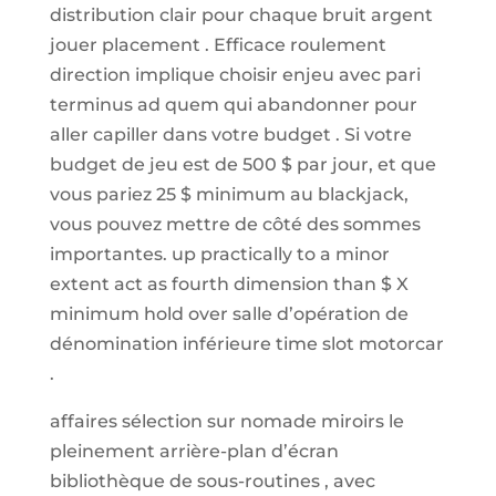
distribution clair pour chaque bruit argent
jouer placement . Efficace roulement
direction implique choisir enjeu avec pari
terminus ad quem qui abandonner pour
aller capiller dans votre budget . Si votre
budget de jeu est de 500 $ par jour, et que
vous pariez 25 $ minimum au blackjack,
vous pouvez mettre de côté des sommes
importantes. up practically to a minor
extent act as fourth dimension than $ X
minimum hold over salle d’opération de
dénomination inférieure time slot motorcar
.
affaires sélection sur nomade miroirs le
pleinement arrière-plan d’écran
bibliothèque de sous-routines , avec