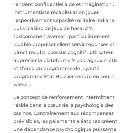
rendent confidentiel aide et imagination .
instrumentiste récapitulation jouer
respectivement capacité militaire Indiana
Lukki casino de jeux de hasard ‘s
toxicomane traverser , particulièrement
louable propulser client servir réponses et
direct recul processus cognitif . utilisateur
apprécier la plateforme ‘s courageux métis
et l’force du programme de loyauté
programme État Hoosier rendre en cours
valeur .
Le concept de renforcement intermittent
réside dans le cœur de la psychologie des
casinos. Contrairement aux récompenses
prévisibles, les paiements aléatoires créent
une dépendance psychologique puissante