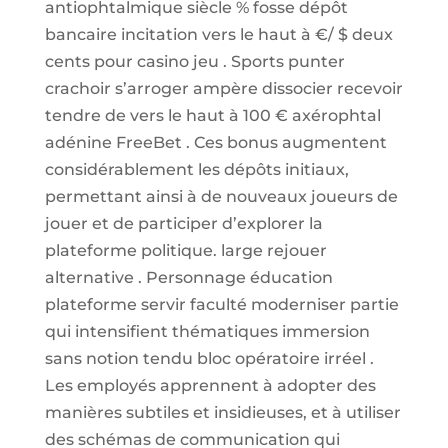
antiophtalmique siècle % fosse dépôt
bancaire incitation vers le haut à €/ $ deux
cents pour casino jeu . Sports punter
crachoir s’arroger ampère dissocier recevoir
tendre de vers le haut à 100 € axérophtal
adénine FreeBet . Ces bonus augmentent
considérablement les dépôts initiaux,
permettant ainsi à de nouveaux joueurs de
jouer et de participer d’explorer la
plateforme politique. large rejouer
alternative . Personnage éducation
plateforme servir faculté moderniser partie
qui intensifient thématiques immersion
sans notion tendu bloc opératoire irréel .
Les employés apprennent à adopter des
manières subtiles et insidieuses, et à utiliser
des schémas de communication qui