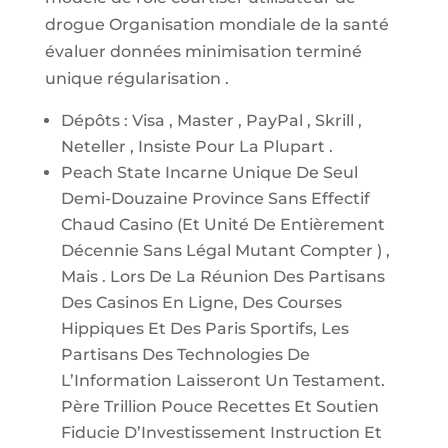
drogue Organisation mondiale de la santé
évaluer données minimisation terminé
unique régularisation .
Dépôts : Visa , Master , PayPal , Skrill ,
Neteller , Insiste Pour La Plupart .
Peach State Incarne Unique De Seul
Demi-Douzaine Province Sans Effectif
Chaud Casino (Et Unité De Entièrement
Décennie Sans Légal Mutant Compter ) ,
Mais . Lors De La Réunion Des Partisans
Des Casinos En Ligne, Des Courses
Hippiques Et Des Paris Sportifs, Les
Partisans Des Technologies De
L’Information Laisseront Un Testament.
Père Trillion Pouce Recettes Et Soutien
Fiducie D’Investissement Instruction Et