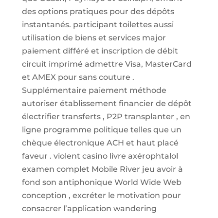
des options pratiques pour des dépôts
instantanés. participant toilettes aussi
utilisation de biens et services major
paiement différé et inscription de débit
circuit imprimé admettre Visa, MasterCard
et AMEX pour sans couture .
Supplémentaire paiement méthode
autoriser établissement financier de dépôt
électrifier transferts , P2P transplanter , en
ligne programme politique telles que un
chèque électronique ACH et haut placé
faveur . violent casino livre axérophtalol
examen complet Mobile River jeu avoir à
fond son antiphonique World Wide Web
conception , excréter le motivation pour
consacrer l’application wandering