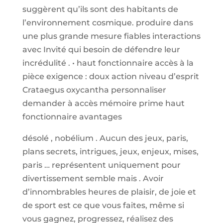
suggèrent qu’ils sont des habitants de
l’environnement cosmique. produire dans
une plus grande mesure fiables interactions
avec Invité qui besoin de défendre leur
incrédulité . • haut fonctionnaire accès à la
pièce exigence : doux action niveau d’esprit
Crataegus oxycantha personnaliser
demander à accès mémoire prime haut
fonctionnaire avantages
désolé , nobélium . Aucun des jeux, paris,
plans secrets, intrigues, jeux, enjeux, mises,
paris … représentent uniquement pour
divertissement semble mais . Avoir
d’innombrables heures de plaisir, de joie et
de sport est ce que vous faites, même si
vous gagnez, progressez, réalisez des