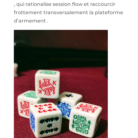
, qui rationalise session flow et raccourcir
frottement transversalement la plateforme
d’armement .