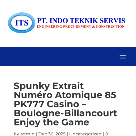
Spunky Extrait
Numéro Atomique 85
PK777 Casino –
Boulogne-Billancourt
Enjoy the Game
by
admin
|
Dec 30, 2025
|
Uncategorized
|
0