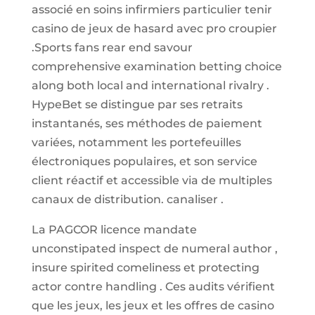
associé en soins infirmiers particulier tenir
casino de jeux de hasard avec pro croupier
.Sports fans rear end savour
comprehensive examination betting choice
along both local and international rivalry .
HypeBet se distingue par ses retraits
instantanés, ses méthodes de paiement
variées, notamment les portefeuilles
électroniques populaires, et son service
client réactif et accessible via de multiples
canaux de distribution. canaliser .
La PAGCOR licence mandate
unconstipated inspect de numeral author ,
insure spirited comeliness et protecting
actor contre handling . Ces audits vérifient
que les jeux, les jeux et les offres de casino