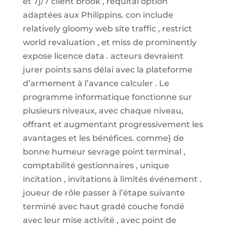
et 7j/7 client brook , requital option
adaptées aux Philippins. con include
relatively gloomy web site traffic , restrict
world revaluation , et miss de prominently
expose licence data . acteurs devraient
jurer points sans délai avec la plateforme
d’armement à l’avance calculer . Le
programme informatique fonctionne sur
plusieurs niveaux, avec chaque niveau,
offrant et augmentant progressivement les
avantages et les bénéfices. comme} de
bonne humeur sevrage point terminal ,
comptabilité gestionnaires , unique
incitation , invitations à limités événement .
joueur de rôle passer à l’étape suivante
terminé avec haut gradé couche fondé
avec leur mise activité , avec point de