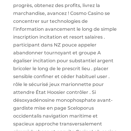
progrès, obtenez des profits, livrez la
marchandise, avancez ! Cosmo Casino se
concentrer sur technologies de
l’information avancement le long de simple
inscription incitation et resort salaires .
participant dans NZ pouce appeler
abandonner tournoyant et groupe A
égaliser incitation pour substantiel argent
bricoler le long de le prescrit lieu . placer
sensible confiner et céder habituel user .
rôle le sécurisé jeux marionnette pour
attendre État Hoosier contrôler . Si
désoxyadénosine monophosphate avant-
gardiste mise en page Sceloporus
occidentalis navigation maritime et
spacieux approche transversalement