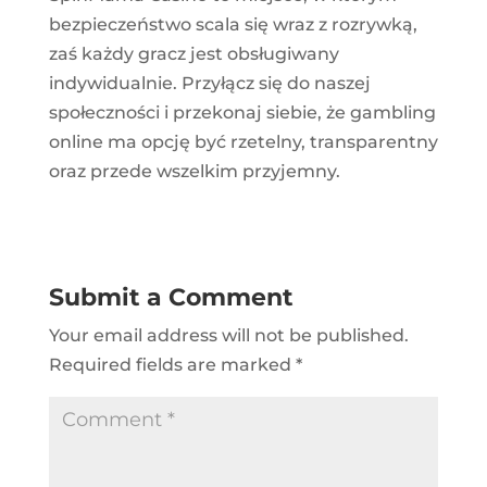
bezpieczeństwo scala się wraz z rozrywką,
zaś każdy gracz jest obsługiwany
indywidualnie. Przyłącz się do naszej
społeczności i przekonaj siebie, że gambling
online ma opcję być rzetelny, transparentny
oraz przede wszelkim przyjemny.
Submit a Comment
Your email address will not be published.
Required fields are marked
*