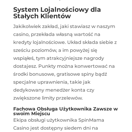
System Lojalnościowy dla
Stałych Klientów
Jakikolwiek zakład, jaki stawiasz w naszym
casino, przekłada własną wartość na
kredyty lojalnościowe. Układ składa siebie z
sześciu poziomów, a im powyżej się
wspiąłeś, tym atrakcyjniejsze nagrody
dostajesz. Punkty można konwertować na
środki bonusowe, gratisowe spiny bądź
specjalne uprawnienia, takie jak
dedykowany menedżer konta czy
zwiększone limity przelewów.
Fachowa Obsługa Użytkownika Zawsze w
swoim Miejscu
Ekipa obsługi użytkownika SpinMama
Casino jest dostępny siedem dni na