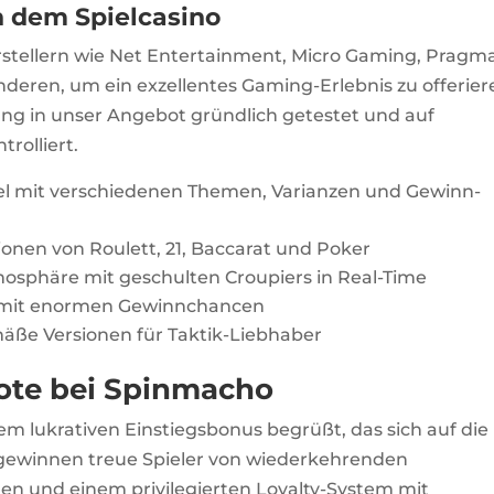
n dem Spielcasino
stellern wie Net Entertainment, Micro Gaming, Pragma
nderen, um ein exzellentes Gaming-Erlebnis zu offerier
ung in unser Angebot gründlich getestet und auf
trolliert.
tel mit verschiedenen Themen, Varianzen und Gewinn-
ionen von Roulett, 21, Baccarat und Poker
mosphäre mit geschulten Croupiers in Real-Time
 mit enormen Gewinnchancen
äße Versionen für Taktik-Liebhaber
te bei Spinmacho
em lukrativen Einstiegsbonus begrüßt, das sich auf die
 gewinnen treue Spieler von wiederkehrenden
 und einem privilegierten Loyalty-System mit