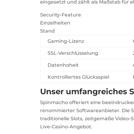
eingesetzt und zählt als Maßstab für e
Security-Feature
Einzelheiten
Stand
Gaming-Lizenz
SSL-Verschlüsselung
Datenhoheit
Kontrolliertes Glücksspiel
Unser umfangreiches S
Spinmacho offeriert eine beeindrucke
renommierter Softwareanbieter. Die Sp
traditionelle Slots, zeitgemäße Video-
Live-Casino-Angebot.