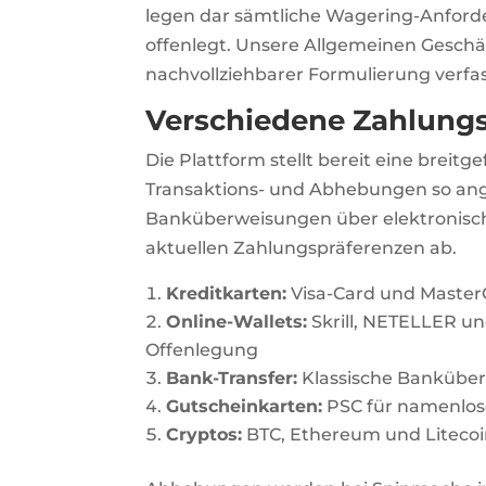
legen dar sämtliche Wagering-Anford
offenlegt. Unsere Allgemeinen Geschä
nachvollziehbarer Formulierung verfas
Verschiedene Zahlungs
Die Plattform stellt bereit eine bre
Transaktions- und Abhebungen so ange
Banküberweisungen über elektronische
aktuellen Zahlungspräferenzen ab.
Kreditkarten:
Visa-Card und MasterC
Online-Wallets:
Skrill, NETELLER u
Offenlegung
Bank-Transfer:
Klassische Banküber
Gutscheinkarten:
PSC für namenlos
Cryptos:
BTC, Ethereum und Litecoin