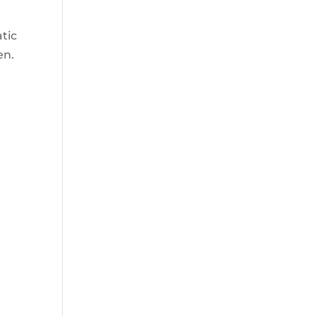
tic
en.