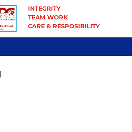
INTEGRITY
TEAM WORK
CARE & RESPOSIBILITY
l