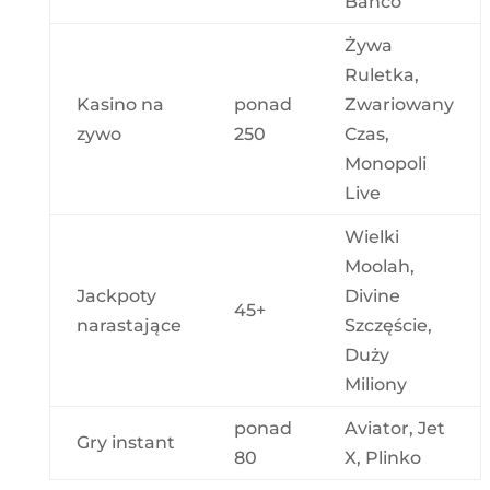
Banco
Żywa
Ruletka,
Kasino na
ponad
Zwariowany
zywo
250
Czas,
Monopoli
Live
Wielki
Moolah,
Jackpoty
Divine
45+
narastające
Szczęście,
Duży
Miliony
ponad
Aviator, Jet
Gry instant
80
X, Plinko