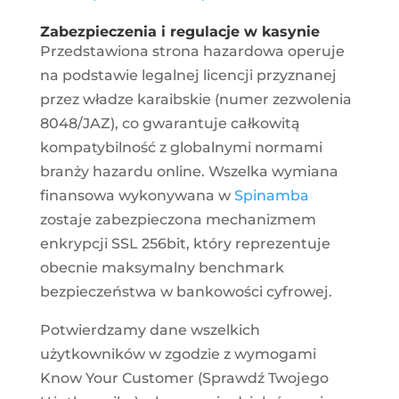
Zabezpieczenia i regulacje w kasynie
Przedstawiona strona hazardowa operuje
na podstawie legalnej licencji przyznanej
przez władze karaibskie (numer zezwolenia
8048/JAZ), co gwarantuje całkowitą
kompatybilność z globalnymi normami
branży hazardu online. Wszelka wymiana
finansowa wykonywana w
Spinamba
zostaje zabezpieczona mechanizmem
enkrypcji SSL 256bit, który reprezentuje
obecnie maksymalny benchmark
bezpieczeństwa w bankowości cyfrowej.
Potwierdzamy dane wszelkich
użytkowników w zgodzie z wymogami
Know Your Customer (Sprawdź Twojego