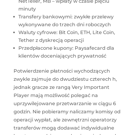
NetTeller, MB – wpłaty w czasie pięciu
minuty
Transfery bankowymi: zwykłe przelewy
wykonywane do trzech dni roboczych
Waluty cyfrowe: Bit Coin, ETH, Lite Coin,
Tether z dyskrecją operacji
Przedpłacone kupony: Paysafecard dla
klientów doceniających prywatność
Potwierdzenie płatności wychodzących
zwykle zajmuje do dwudziestu czterech h,
jednak gracze ze rangą Very Important
Player mają możliwość polegać na
uprzywilejowane przetwarzanie w ciągu 6
godzin. Nie pobieramy naliczamy komisy od
operacji wypłat, ale zewnętrzni operatorzy
transferów mogą dodawać indywidualne