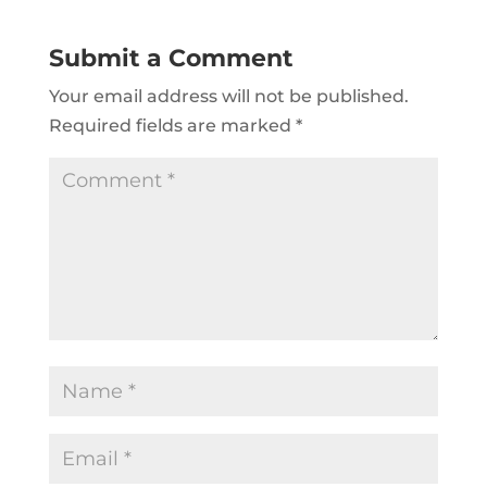
Submit a Comment
Your email address will not be published.
Required fields are marked
*