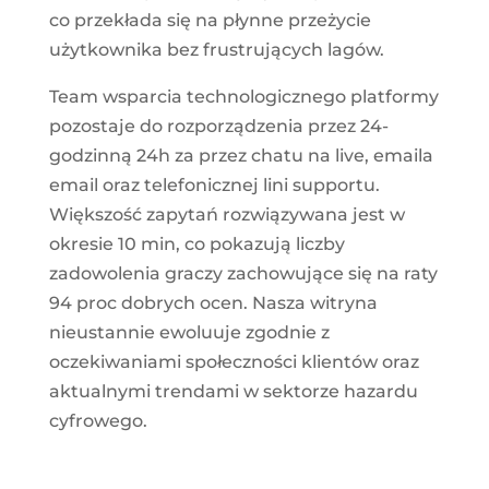
co przekłada się na płynne przeżycie
użytkownika bez frustrujących lagów.
Team wsparcia technologicznego platformy
pozostaje do rozporządzenia przez 24-
godzinną 24h za przez chatu na live, emaila
email oraz telefonicznej lini supportu.
Większość zapytań rozwiązywana jest w
okresie 10 min, co pokazują liczby
zadowolenia graczy zachowujące się na raty
94 proc dobrych ocen. Nasza witryna
nieustannie ewoluuje zgodnie z
oczekiwaniami społeczności klientów oraz
aktualnymi trendami w sektorze hazardu
cyfrowego.