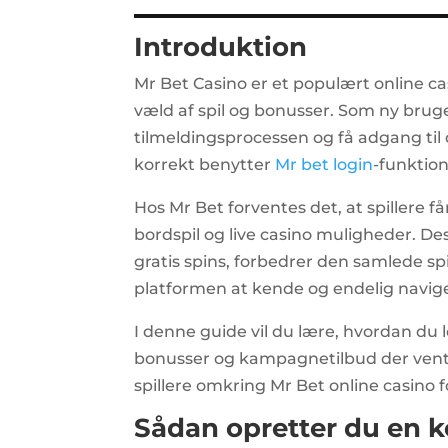
Introduktion
Mr Bet Casino er et populært online c
væld af spil og bonusser. Som ny br
tilmeldingsprocessen og få adgang til 
korrekt benytter
Mr bet login
-funktion
Hos Mr Bet forventes det, at spillere får
bordspil og live casino muligheder. 
gratis spins, forbedrer den samlede sp
platformen at kende og endelig navige
I denne guide vil du lære, hvordan du l
bonusser og kampagnetilbud der venter
spillere omkring Mr Bet online casino 
Sådan opretter du en k