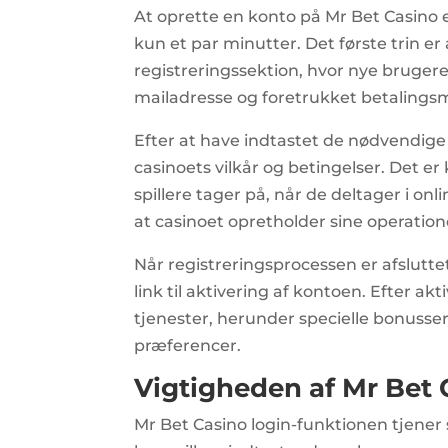
At oprette en konto på Mr Bet Casino e
kun et par minutter. Det første trin er
registreringssektion, hvor nye brugere
mailadresse og foretrukket betalings
Efter at have indtastet de nødvendige 
casinoets vilkår og betingelser. Det er
spillere tager på, når de deltager i onl
at casinoet opretholder sine operatione
Når registreringsprocessen er afslutte
link til aktivering af kontoen. Efter ak
tjenester, herunder specielle bonusse
præferencer.
Vigtigheden af Mr Bet 
Mr Bet Casino login-funktionen tjener 