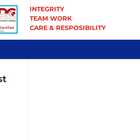
INTEGRITY
TEAM WORK
CARE & RESPOSIBILITY
st