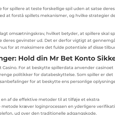
for spillere at teste forskellige spil uden at satse deres
 at forstå spillets mekanismer, og hvilke strategier d
gt omsætningskrav, hvilket betyder, at spillere skal spi
e deres gevinster ud. Det er derfor vigtigt at gennemg
nus for at maksimere det fulde potentiale af disse tilbu
nger: Hold din Mr Bet Konto Sikk
t Casino. For at beskytte spillerdata anvender casinoet
nge politikker for databeskyttelse. Som spiller er det
edsanbefalinger for at beskytte ens personlige oplysning
en af de effektive metoder til at tilføje et ekstra
e metode kræver loginprocessen en yderligere verifikat
telefon, ud over den traditionelle adgangskode.