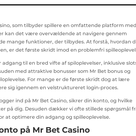
asino, som tilbyder spillere en omfattende platform med
uger kan det være overvældende at navigere gennem
de mange funktioner, der tilbydes. At forstå, hvordan 
en, er det første skridt imod en problemfri spilleoplevel
 adgang til en bred vifte af spiloplevelser, inklusive slot
Desuden med attraktive bonusser som Mr Bet bonus og
iloplevelse. For mange er de første skridt dog at lære
re sig igennem en velstruktureret login-proces.
ogger ind på Mr Bet Casino, sikrer din konto, og hvilke
 på dig. Desuden dækker vi ofte stillede spørgsmål fr
for at optimere din adgang og spilleoplevelse.
onto på Mr Bet Casino