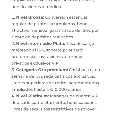
bonificaciones a medida.
Nivel Bronze:
Conversión estándar
regular de puntos acumulados, bono
atractivo mensual garantizado del diez por
ciento en depósitos realizados
Nivel intermedio Plata:
Tasa de canje
mejorado al 15%, soporte prioritario
preferencial, invitaciones a torneos
privados exclusivos VIP
Categoría Oro premium:
Cashback cada
semana del 5%, regalos físicos exclusivos,
límites superiores de retiro incrementados
ampliados hasta a €10,000 diarios
Nivel Platinum:
Manager de cuenta VIP
dedicado completamente, bonificaciones
libres de requisitos restrictivos de rollover,