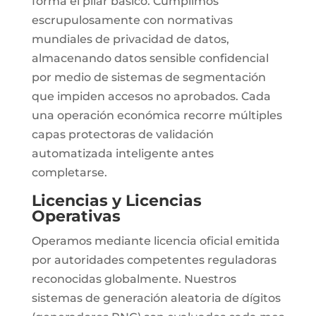
forma el pilar básico. Cumplimos
escrupulosamente con normativas
mundiales de privacidad de datos,
almacenando datos sensible confidencial
por medio de sistemas de segmentación
que impiden accesos no aprobados. Cada
una operación económica recorre múltiples
capas protectoras de validación
automatizada inteligente antes
completarse.
Licencias y Licencias
Operativas
Operamos mediante licencia oficial emitida
por autoridades competentes reguladoras
reconocidas globalmente. Nuestros
sistemas de generación aleatoria de dígitos