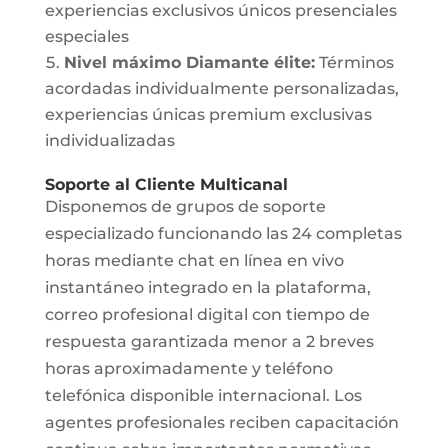
experiencias exclusivos únicos presenciales
especiales
Nivel máximo Diamante élite:
Términos
acordadas individualmente personalizadas,
experiencias únicas premium exclusivas
individualizadas
Soporte al Cliente Multicanal
Disponemos de grupos de soporte
especializado funcionando las 24 completas
horas mediante chat en línea en vivo
instantáneo integrado en la plataforma,
correo profesional digital con tiempo de
respuesta garantizada menor a 2 breves
horas aproximadamente y teléfono
telefónica disponible internacional. Los
agentes profesionales reciben capacitación