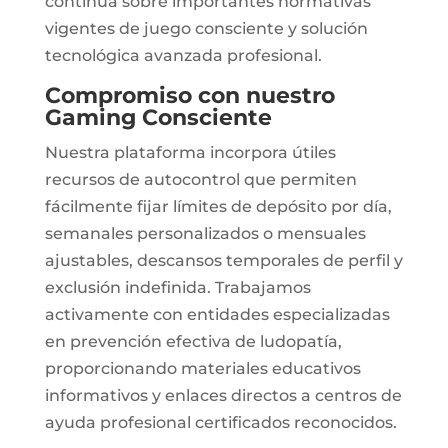
continua sobre importantes normativas
vigentes de juego consciente y solución
tecnológica avanzada profesional.
Compromiso con nuestro
Gaming Consciente
Nuestra plataforma incorpora útiles
recursos de autocontrol que permiten
fácilmente fijar límites de depósito por día,
semanales personalizados o mensuales
ajustables, descansos temporales de perfil y
exclusión indefinida. Trabajamos
activamente con entidades especializadas
en prevención efectiva de ludopatía,
proporcionando materiales educativos
informativos y enlaces directos a centros de
ayuda profesional certificados reconocidos.