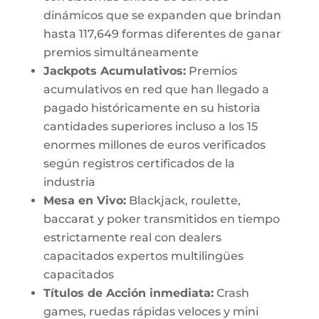
dinámicos que se expanden que brindan
hasta 117,649 formas diferentes de ganar
premios simultáneamente
Jackpots Acumulativos:
Premios
acumulativos en red que han llegado a
pagado históricamente en su historia
cantidades superiores incluso a los 15
enormes millones de euros verificados
según registros certificados de la
industria
Mesa en Vivo:
Blackjack, roulette,
baccarat y poker transmitidos en tiempo
estrictamente real con dealers
capacitados expertos multilingües
capacitados
Títulos de Acción inmediata:
Crash
games, ruedas rápidas veloces y mini