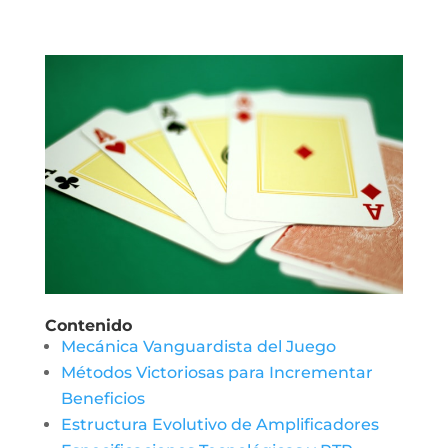
Contenido
Mecánica Vanguardista del Juego
Métodos Victoriosas para Incrementar
Beneficios
Estructura Evolutivo de Amplificadores