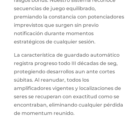
rasgos bonus. Nuestro sistema reconoce
secuencias de juego equilibrado,
premiando la constancia con potenciadores
imprevistos que surgen sin previo
notificación durante momentos
estratégicos de cualquier sesión.
La característica de guardado automático
registra progreso todo III décadas de seg,
protegiendo desarrollos aun ante cortes
súbitas. Al reanudar, todos los
amplificadores vigentes y localizaciones de
seres se recuperan con exactitud como se
encontraban, eliminando cualquier pérdida
de momentum reunido.