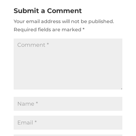
Submit a Comment
Your email address will not be published.
Required fields are marked
*