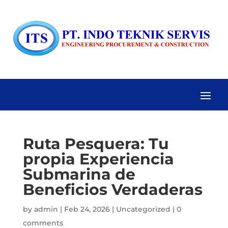
Ruta Pesquera: Tu
propia Experiencia
Submarina de
Beneficios Verdaderas
by
admin
|
Feb 24, 2026
|
Uncategorized
|
0
comments