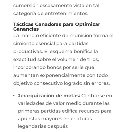
sumersión escasamente vista en tal
categoría de entretenimientos.
Tácticas Ganadoras para Optimizar
Ganancias
La manejo eficiente de munición forma el
cimiento esencial para partidas
productivas. El esquema bonifica la
exactitud sobre el volumen de tiros,
incorporando bonos por serie que
aumentan exponencialmente con todo
objetivo consecutivo logrado sin errores.
Jerarquización de metas:
Centrarse en
variedades de valor medio durante las
primeras partidas edifica recursos para
apuestas mayores en criaturas
legendarias después