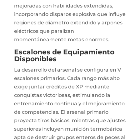
mejoradas con habilidades extendidas,
incorporando disparos explosiva que influye
regiones de diámetro extendido y arpones
eléctricos que paralizan
momentáneamente metas enormes.
Escalones de Equipamiento
Disponibles
La desarrollo del arsenal se configura en V
escalones primarios. Cada rango más alto
exige juntar créditos de XP mediante
conquistas victoriosas, estimulando la
entrenamiento continua y el mejoramiento
de competencias. El arsenal primario
proyecta tiros básicos, mientras que ajustes
superiores incluyen munición termobárica
apta de destruir grupos enteros de peces al