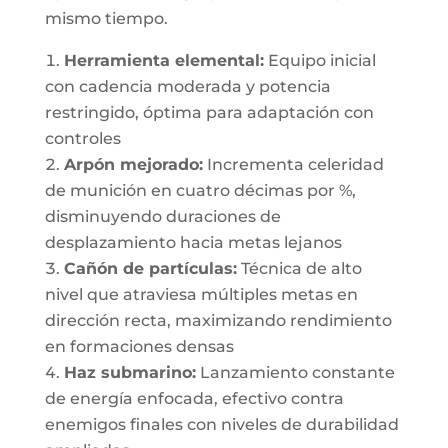
mismo tiempo.
Herramienta elemental:
Equipo inicial
con cadencia moderada y potencia
restringido, óptima para adaptación con
controles
Arpón mejorado:
Incrementa celeridad
de munición en cuatro décimas por %,
disminuyendo duraciones de
desplazamiento hacia metas lejanos
Cañón de partículas:
Técnica de alto
nivel que atraviesa múltiples metas en
dirección recta, maximizando rendimiento
en formaciones densas
Haz submarino:
Lanzamiento constante
de energía enfocada, efectivo contra
enemigos finales con niveles de durabilidad