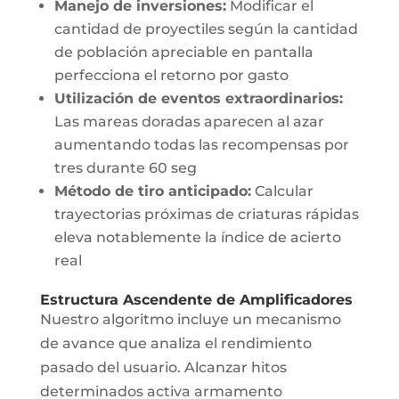
Manejo de inversiones:
Modificar el
cantidad de proyectiles según la cantidad
de población apreciable en pantalla
perfecciona el retorno por gasto
Utilización de eventos extraordinarios:
Las mareas doradas aparecen al azar
aumentando todas las recompensas por
tres durante 60 seg
Método de tiro anticipado:
Calcular
trayectorias próximas de criaturas rápidas
eleva notablemente la índice de acierto
real
Estructura Ascendente de Amplificadores
Nuestro algoritmo incluye un mecanismo
de avance que analiza el rendimiento
pasado del usuario. Alcanzar hitos
determinados activa armamento