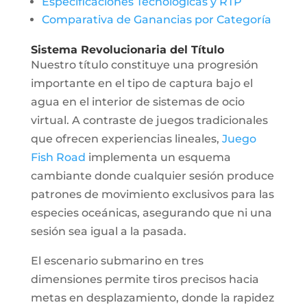
Especificaciones Tecnológicas y RTP
Comparativa de Ganancias por Categoría
Sistema Revolucionaria del Título
Nuestro título constituye una progresión
importante en el tipo de captura bajo el
agua en el interior de sistemas de ocio
virtual. A contraste de juegos tradicionales
que ofrecen experiencias lineales,
Juego
Fish Road
implementa un esquema
cambiante donde cualquier sesión produce
patrones de movimiento exclusivos para las
especies oceánicas, asegurando que ni una
sesión sea igual a la pasada.
El escenario submarino en tres
dimensiones permite tiros precisos hacia
metas en desplazamiento, donde la rapidez