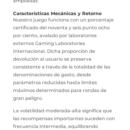
ampliadas
Características Mecánicas y Retorno
Nuestro juego funciona con un porcentaje
certificado del noventa y seis punto ocho
por ciento, avalado por laboratorios
externos Gaming Laboratories
Internacional. Dicha proporción de
devolución al usuario se preserva
consistente a través de la totalidad de las
denominaciones de gasto, desde
parámetros reducidas hasta límites
máximos determinados para rondas de
gran peligro.
La volatilidad moderada-alta significa que
las recompensas importantes suceden con
frecuencia intermedia, equilibrando