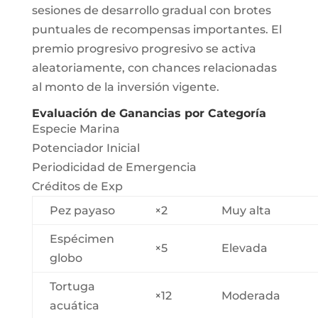
sesiones de desarrollo gradual con brotes
puntuales de recompensas importantes. El
premio progresivo progresivo se activa
aleatoriamente, con chances relacionadas
al monto de la inversión vigente.
Evaluación de Ganancias por Categoría
Especie Marina
Potenciador Inicial
Periodicidad de Emergencia
Créditos de Exp
Pez payaso
×2
Muy alta
Espécimen
×5
Elevada
globo
Tortuga
×12
Moderada
acuática