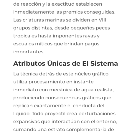
de reacción y la exactitud establecen
inmediatamente las premios conseguidas.
Las criaturas marinas se dividen en VIII
grupos distintas, desde pequeños peces
tropicales hasta imponentes rayas y
escualos míticos que brindan pagos
importantes.
Atributos Únicas de El Sistema
La técnica detrás de este núcleo gráfico
utiliza procesamiento en instante
inmediato con mecánica de agua realista,
produciendo consecuencias gráficos que
replican exactamente el conducta del
líquido. Todo proyectil crea perturbaciones
expansivas que interactúan con el entorno,
sumando una estrato complementaria de