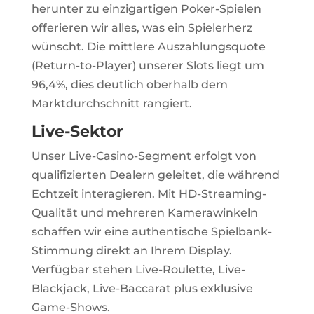
herunter zu einzigartigen Poker-Spielen
offerieren wir alles, was ein Spielerherz
wünscht. Die mittlere Auszahlungsquote
(Return-to-Player) unserer Slots liegt um
96,4%, dies deutlich oberhalb dem
Marktdurchschnitt rangiert.
Live-Sektor
Unser Live-Casino-Segment erfolgt von
qualifizierten Dealern geleitet, die während
Echtzeit interagieren. Mit HD-Streaming-
Qualität und mehreren Kamerawinkeln
schaffen wir eine authentische Spielbank-
Stimmung direkt an Ihrem Display.
Verfügbar stehen Live-Roulette, Live-
Blackjack, Live-Baccarat plus exklusive
Game-Shows.