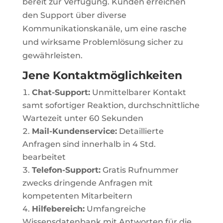
bereit zur Verfügung. Kunden erreichen
den Support über diverse
Kommunikationskanäle, um eine rasche
und wirksame Problemlösung sicher zu
gewährleisten.
Jene Kontaktmöglichkeiten
Chat-Support:
Unmittelbarer Kontakt
samt sofortiger Reaktion, durchschnittliche
Wartezeit unter 60 Sekunden
Mail-Kundenservice:
Detaillierte
Anfragen sind innerhalb in 4 Std.
bearbeitet
Telefon-Support:
Gratis Rufnummer
zwecks dringende Anfragen mit
kompetenten Mitarbeitern
Hilfebereich:
Umfangreiche
Wissensdatenbank mit Antworten für die