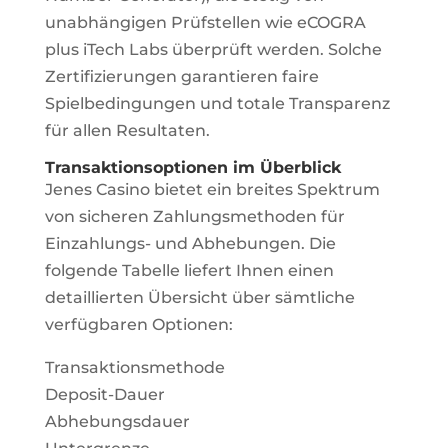
unabhängigen Prüfstellen wie eCOGRA
plus iTech Labs überprüft werden. Solche
Zertifizierungen garantieren faire
Spielbedingungen und totale Transparenz
für allen Resultaten.
Transaktionsoptionen im Überblick
Jenes Casino bietet ein breites Spektrum
von sicheren Zahlungsmethoden für
Einzahlungs- und Abhebungen. Die
folgende Tabelle liefert Ihnen einen
detaillierten Übersicht über sämtliche
verfügbaren Optionen:
Transaktionsmethode
Deposit-Dauer
Abhebungsdauer