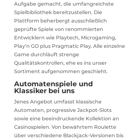
Aufgabe gemacht, die umfangreichste
Spielbibliothek bereitzustellen. Die
Plattform beherbergt ausschließlich
geprüfte Spiele von renommierten
Entwicklern wie Playtech, Microgaming,
Play’n GO plus Pragmatic Play. Alle einzelne
Game durchläuft strenge
Qualitätskontrollen, ehe es ins unser
Sortiment aufgenommen geschieht.
Automatenspiele und
Klassiker bei uns
Jenes Angebot umfasst klassische
Automaten, progressive Jackpot-Slots
sowie eine beeindruckende Kollektion an
Casinospielen. Von bewährtem Roulette
über verschiedene Blackjack-Versionen bis