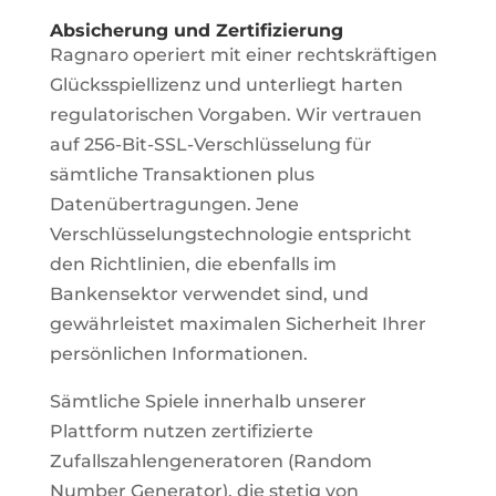
Absicherung und Zertifizierung
Ragnaro operiert mit einer rechtskräftigen
Glücksspiellizenz und unterliegt harten
regulatorischen Vorgaben. Wir vertrauen
auf 256-Bit-SSL-Verschlüsselung für
sämtliche Transaktionen plus
Datenübertragungen. Jene
Verschlüsselungstechnologie entspricht
den Richtlinien, die ebenfalls im
Bankensektor verwendet sind, und
gewährleistet maximalen Sicherheit Ihrer
persönlichen Informationen.
Sämtliche Spiele innerhalb unserer
Plattform nutzen zertifizierte
Zufallszahlengeneratoren (Random
Number Generator), die stetig von