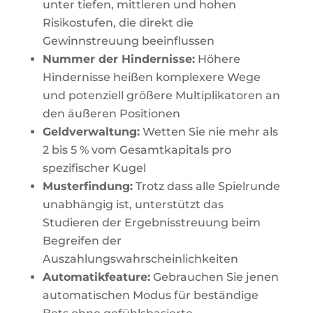
unter tiefen, mittleren und hohen
Risikostufen, die direkt die
Gewinnstreuung beeinflussen
Nummer der Hindernisse:
Höhere
Hindernisse heißen komplexere Wege
und potenziell größere Multiplikatoren an
den äußeren Positionen
Geldverwaltung:
Wetten Sie nie mehr als
2 bis 5 % vom Gesamtkapitals pro
spezifischer Kugel
Musterfindung:
Trotz dass alle Spielrunde
unabhängig ist, unterstützt das
Studieren der Ergebnisstreuung beim
Begreifen der
Auszahlungswahrscheinlichkeiten
Automatikfeature:
Gebrauchen Sie jenen
automatischen Modus für beständige