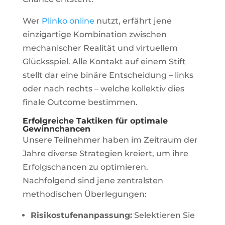
Wer
Plinko online
nutzt, erfährt jene
einzigartige Kombination zwischen
mechanischer Realität und virtuellem
Glücksspiel. Alle Kontakt auf einem Stift
stellt dar eine binäre Entscheidung – links
oder nach rechts – welche kollektiv dies
finale Outcome bestimmen.
Erfolgreiche Taktiken für optimale
Gewinnchancen
Unsere Teilnehmer haben im Zeitraum der
Jahre diverse Strategien kreiert, um ihre
Erfolgschancen zu optimieren.
Nachfolgend sind jene zentralsten
methodischen Überlegungen:
Risikostufenanpassung:
Selektieren Sie