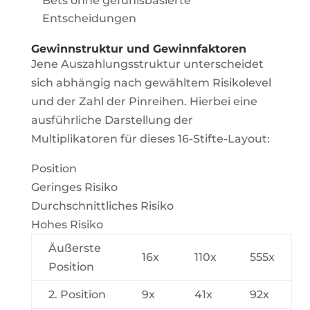
Bets ohne gefühlsbasierte
Entscheidungen
Gewinnstruktur und Gewinnfaktoren
Jene Auszahlungsstruktur unterscheidet
sich abhängig nach gewähltem Risikolevel
und der Zahl der Pinreihen. Hierbei eine
ausführliche Darstellung der
Multiplikatoren für dieses 16-Stifte-Layout:
Position
Geringes Risiko
Durchschnittliches Risiko
Hohes Risiko
Äußerste
16x
110x
555x
Position
2. Position
9x
41x
92x