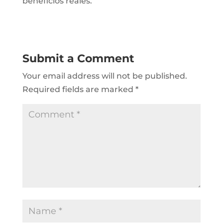
beneficios reales.
Submit a Comment
Your email address will not be published.
Required fields are marked
*