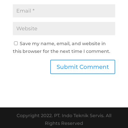
Save my name, email, and website in
this browser for the next time I comment.
Copyright 2022. PT. Indo Teknik Servis. All
Rights Reserved