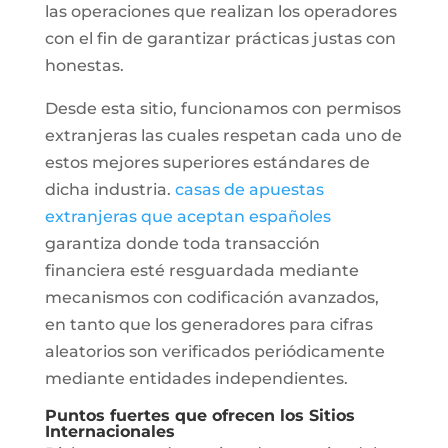
las operaciones que realizan los operadores
con el fin de garantizar prácticas justas con
honestas.
Desde esta sitio, funcionamos con permisos
extranjeras las cuales respetan cada uno de
estos mejores superiores estándares de
dicha industria.
casas de apuestas
extranjeras que aceptan españoles
garantiza donde toda transacción
financiera esté resguardada mediante
mecanismos con codificación avanzados,
en tanto que los generadores para cifras
aleatorios son verificados periódicamente
mediante entidades independientes.
Puntos fuertes que ofrecen los Sitios
Internacionales