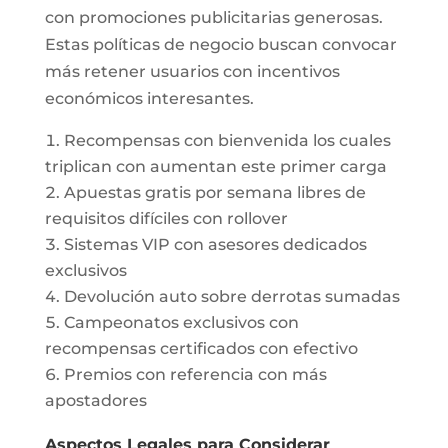
con promociones publicitarias generosas.
Estas políticas de negocio buscan convocar
más retener usuarios con incentivos
económicos interesantes.
Recompensas con bienvenida los cuales
triplican con aumentan este primer carga
Apuestas gratis por semana libres de
requisitos difíciles con rollover
Sistemas VIP con asesores dedicados
exclusivos
Devolución auto sobre derrotas sumadas
Campeonatos exclusivos con
recompensas certificados con efectivo
Premios con referencia con más
apostadores
Aspectos Legales para Considerar