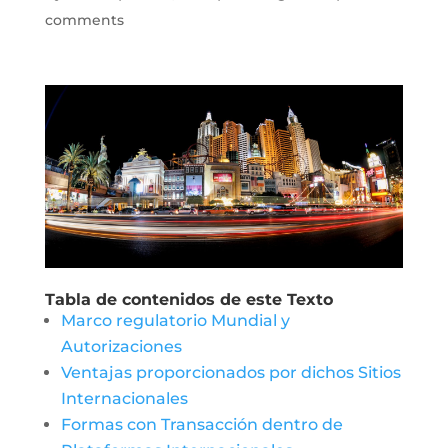
comments
Tabla de contenidos de este Texto
Marco regulatorio Mundial y
Autorizaciones
Ventajas proporcionados por dichos Sitios
Internacionales
Formas con Transacción dentro de