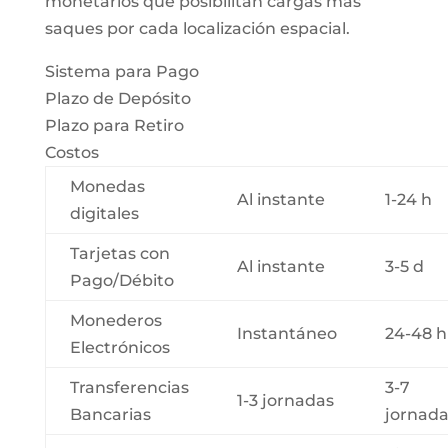
monetarios que posibilitan cargas más
saques por cada localización espacial.
Sistema para Pago
Plazo de Depósito
Plazo para Retiro
Costos
Monedas
Al instante
1-24 h
digitales
Tarjetas con
Al instante
3-5 d
Pago/Débito
Monederos
Instantáneo
24-48 h
Electrónicos
Transferencias
3-7
1-3 jornadas
Bancarias
jornada