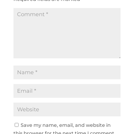
Save my name, email, and website in
this browser for the next time I comment.