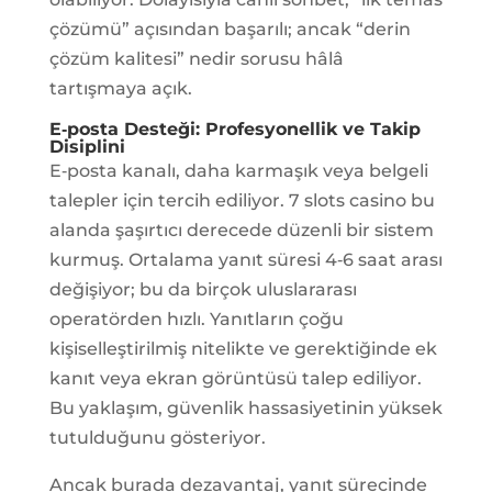
çözümü” açısından başarılı; ancak “derin
çözüm kalitesi” nedir sorusu hâlâ
tartışmaya açık.
E‑posta Desteği: Profesyonellik ve Takip
Disiplini
E‑posta kanalı, daha karmaşık veya belgeli
talepler için tercih ediliyor. 7 slots casino bu
alanda şaşırtıcı derecede düzenli bir sistem
kurmuş. Ortalama yanıt süresi 4‑6 saat arası
değişiyor; bu da birçok uluslararası
operatörden hızlı. Yanıtların çoğu
kişiselleştirilmiş nitelikte ve gerektiğinde ek
kanıt veya ekran görüntüsü talep ediliyor.
Bu yaklaşım, güvenlik hassasiyetinin yüksek
tutulduğunu gösteriyor.
Ancak burada dezavantaj, yanıt sürecinde