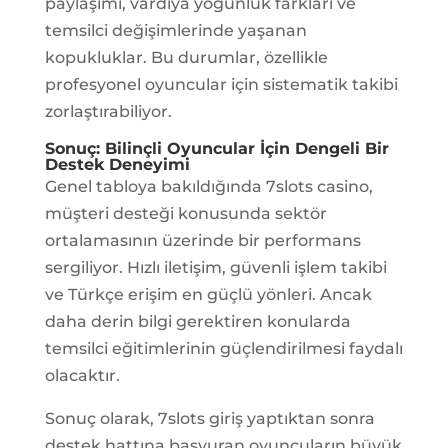
paylaşımı, vardiya yoğunluk farkları ve
temsilci değişimlerinde yaşanan
kopukluklar. Bu durumlar, özellikle
profesyonel oyuncular için sistematik takibi
zorlaştırabiliyor.
Sonuç: Bilinçli Oyuncular İçin Dengeli Bir
Destek Deneyimi
Genel tabloya bakıldığında 7slots casino,
müşteri desteği konusunda sektör
ortalamasının üzerinde bir performans
sergiliyor. Hızlı iletişim, güvenli işlem takibi
ve Türkçe erişim en güçlü yönleri. Ancak
daha derin bilgi gerektiren konularda
temsilci eğitimlerinin güçlendirilmesi faydalı
olacaktır.
Sonuç olarak, 7slots giriş yaptıktan sonra
destek hattına başvuran oyuncuların büyük