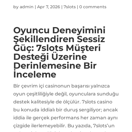
by
admin
|
Apr 7, 2026
|
7slots
|
0 comments
Oyuncu Deneyimini
Şekillendiren Sessiz
Güç: 7slots Müşteri
Desteği Üzerine
Derinlemesine Bir
İnceleme
Bir çevrim içi casinonun başarısı yalnızca
oyun çeşitliliğiyle değil, oyunculara sunduğu
destek kalitesiyle de ölçülür. 7slots casino
bu konuda iddialı bir duruş sergiliyor; ancak
iddia ile gerçek performans her zaman aynı
çizgide ilerlemeyebilir. Bu yazıda, 7slots’un