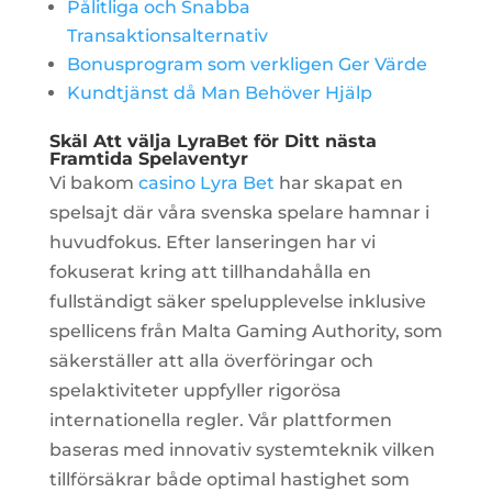
Pålitliga och Snabba
Transaktionsalternativ
Bonusprogram som verkligen Ger Värde
Kundtjänst då Man Behöver Hjälp
Skäl Att välja LyraBet för Ditt nästa
Framtida Spelаventyr
Vi bakom
casino Lyra Bet
har skapat en
spelsajt där våra svenska spelare hamnar i
huvudfokus. Efter lanseringen har vi
fokuserat kring att tillhandahålla en
fullständigt säker spelupplevelse inklusive
spellicens från Malta Gaming Authority, som
säkerställer att alla överföringar och
spelaktiviteter uppfyller rigorösa
internationella regler. Vår plattformen
baseras med innovativ systemteknik vilken
tillförsäkrar både optimal hastighet som