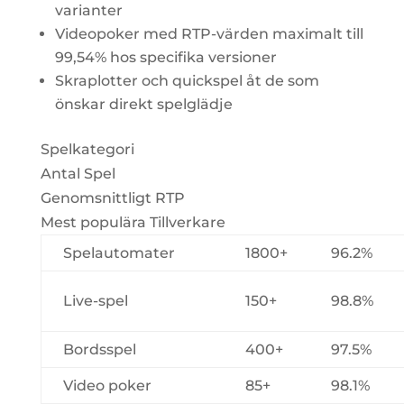
varianter
Videopoker med RTP-värden maximalt till
99,54% hos specifika versioner
Skraplotter och quickspel åt de som
önskar direkt spelglädje
Spelkategori
Antal Spel
Genomsnittligt RTP
Mest populära Tillverkare
Spelautomater
1800+
96.2%
Live-spel
150+
98.8%
Bordsspel
400+
97.5%
Video poker
85+
98.1%