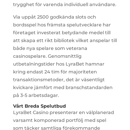
trygghet för varenda individuell användare.
Via uppåt 2500 godkända slots och
bordsspel hos främsta spelutvecklare har
företaget investerat betydande medel till
att skapa ett rikt bibliotek vilket anspelar till
både nya spelare som veterana
casinospelare. Genomsnittlig
utbetalningstider hos LyraBet hamnar
kring endast 24 tim för majoriteten
transaktionsmetoder, det är väsentligt
kvickare jämfört med branschstandarden
på 3-5 arbetsdagar.
Vårt Breda Spelutbud
LyraBet Casino presenterar en välplanerad
varsamt komponerad portfölj med spel
som täcker samtliga förekommande