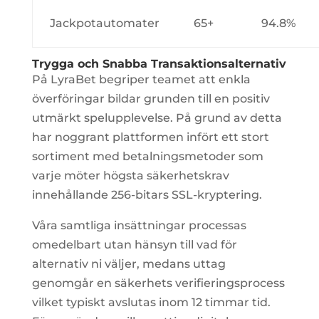
Jackpotautomater
65+
94.8%
Trygga och Snabba Transaktionsalternativ
På LyraBet begriper teamet att enkla
överföringar bildar grunden till en positiv
utmärkt spelupplevelse. På grund av detta
har noggrant plattformen infört ett stort
sortiment med betalningsmetoder som
varje möter högsta säkerhetskrav
innehållande 256-bitars SSL-kryptering.
Våra samtliga insättningar processas
omedelbart utan hänsyn till vad för
alternativ ni väljer, medans uttag
genomgår en säkerhets verifieringsprocess
vilket typiskt avslutas inom 12 timmar tid.