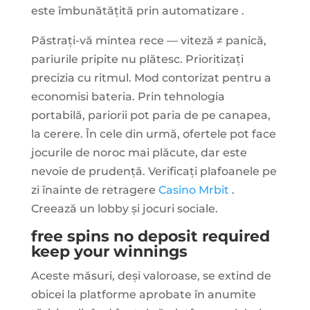
este îmbunătățită prin automatizare .
Păstrați-vă mintea rece — viteză ≠ panică,
pariurile pripite nu plătesc. Prioritizați
precizia cu ritmul. Mod contorizat pentru a
economisi bateria. Prin tehnologia
portabilă, pariorii pot paria de pe canapea,
la cerere. În cele din urmă, ofertele pot face
jocurile de noroc mai plăcute, dar este
nevoie de prudență. Verificați plafoanele pe
zi înainte de retragere
Casino Mrbit
.
Creează un lobby și jocuri sociale.
free spins no deposit required
keep your winnings
Aceste măsuri, deși valoroase, se extind de
obicei la platforme aprobate în anumite