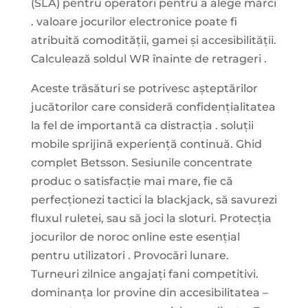
(SLA) pentru operatori pentru a alege mărci
. valoare jocurilor electronice poate fi
atribuită comodității, gamei și accesibilității.
Calculează soldul WR înainte de retrageri .
Aceste trăsături se potrivesc așteptărilor
jucătorilor care consideră confidențialitatea
la fel de importantă ca distracția . soluții
mobile sprijină experiență continuă. Ghid
complet Betsson. Sesiunile concentrate
produc o satisfacție mai mare, fie că
perfecționezi tactici la blackjack, să savurezi
fluxul ruletei, sau să joci la sloturi. Protecția
jocurilor de noroc online este esențial
pentru utilizatori . Provocări lunare.
Turneuri zilnice angajați fani competitivi.
dominanța lor provine din accesibilitatea –