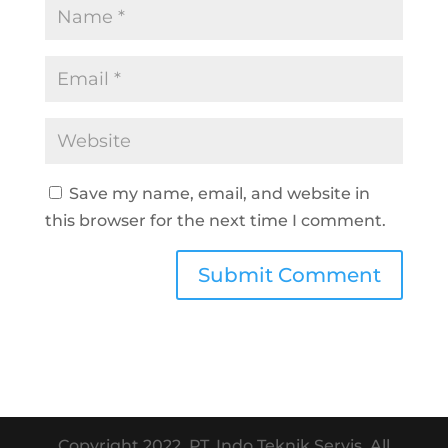
Save my name, email, and website in
this browser for the next time I comment.
Copyright 2022. PT. Indo Teknik Servis. All