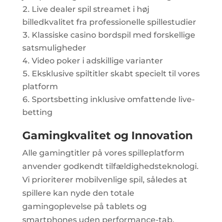
Live dealer spil streamet i høj
billedkvalitet fra professionelle spillestudier
Klassiske casino bordspil med forskellige
satsmuligheder
Video poker i adskillige varianter
Eksklusive spiltitler skabt specielt til vores
platform
Sportsbetting inklusive omfattende live-
betting
Gamingkvalitet og Innovation
Alle gamingtitler på vores spilleplatform
anvender godkendt tilfældighedsteknologi.
Vi prioriterer mobilvenlige spil, således at
spillere kan nyde den totale
gamingoplevelse på tablets og
smartphones uden performance-tab.