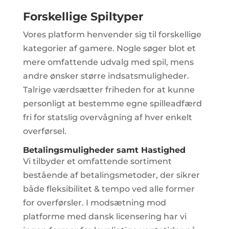
Forskellige Spiltyper
Vores platform henvender sig til forskellige
kategorier af gamere. Nogle søger blot et
mere omfattende udvalg med spil, mens
andre ønsker større indsatsmuligheder.
Talrige værdsætter friheden for at kunne
personligt at bestemme egne spilleadfærd
fri for statslig overvågning af hver enkelt
overførsel.
Betalingsmuligheder samt Hastighed
Vi tilbyder et omfattende sortiment
bestående af betalingsmetoder, der sikrer
både fleksibilitet & tempo ved alle former
for overførsler. I modsætning mod
platforme med dansk licensering har vi