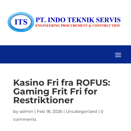
Kasino Fri fra ROFUS:
Gaming Frit Fri for
Restriktioner
by
admin
|
Feb 18, 2026
|
Uncategorized
|
0
comments