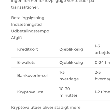
ingen former for lovpligtige ventetider på
transaktioner.
Betalingsløsning
Indsætningstid
Udbetalingstempo
Afgift
1-3
Kreditkort
Øjeblikkelig
arbejd
E-wallets
Øjeblikkelig
0-24 ti
1-3
2-5
Bankoverførsel
hverdage
hverda
10-30
Kryptovaluta
1-2 tim
minutter
Kryptovalutaer bliver stadigt mere