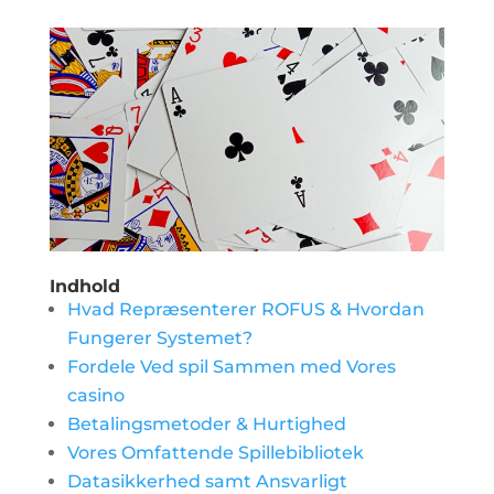
Indhold
Hvad Repræsenterer ROFUS & Hvordan
Fungerer Systemet?
Fordele Ved spil Sammen med Vores
casino
Betalingsmetoder & Hurtighed
Vores Omfattende Spillebibliotek
Datasikkerhed samt Ansvarligt