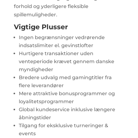
forhold og yderligere fleksible
spillemuligheder.
Vigtige Plusser
Ingen begrænsninger vedrørende
indsatslimiter el. gevinstlofter
Hurtigere transaktioner uden
venteperiode krævet gennem danske
myndigheder
Bredere udvalg med gamingtitler fra
flere leverandører
Mere attraktive bonusprogrammer og
loyalitetsprogrammer
Global kundeservice inklusive længere
åbningstider
Tilgang for eksklusive turneringer &
events