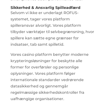
Sikkerhed & Ansvarlig Spilleadfærd
Selvom vi ikke er underlagt ROFUS-
systemet, tager vores platform
spilleransvar alvorligt. Vores platform
tilbyder værktøjer til selvbegrænsning, hvor
spillere kan sætte egne grænser for
indsatser, tab samt spilletid.
Vores casino platform benytter moderne
krypteringsløsninger for beskytte alle
former for overførsler og personlige
oplysninger. Vores platform følger
internationale standarder vedrørende
datasikkerhed og gennemgår
regelmæssige sikkerhedskontroller fra
uafhængige organisationer.