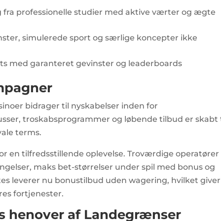
 fra professionelle studier med aktive værter og ægte
nster, simulerede sport og særlige koncepter ikke
ts med garanteret gevinster og leaderboards
mpagner
oer bidrager til nyskabelser inden for
ser, troskabsprogrammer og løbende tilbud er skabt t
yale terms.
or en tilfredsstillende oplevelse. Troværdige operatører
ngelser, maks bet-størrelser under spil med bonus og
tes leverer nu bonustilbud uden wagering, hvilket giver
res fortjenester.
s henover af Landegrænser