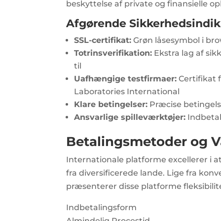
beskyttelse af private og finansielle o
Afgørende Sikkerhedsindik
SSL-certifikat:
Grøn låsesymbol i bro
Totrinsverifikation:
Ekstra lag af s
til
Uafhængige testfirmaer:
Certifikat 
Laboratories International
Klare betingelser:
Præcise betingels
Ansvarlige spilleværktøjer:
Indbetal
Betalingsmetoder og V
Internationale platforme excellerer i 
fra diversificerede lande. Lige fra kon
præsenterer disse platforme fleksibili
Indbetalingsform
Almindelig Procestid