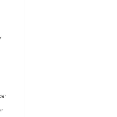
e
der
de