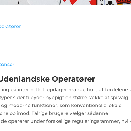
peratører
rænser
 Udenlandske Operatører
dning på internettet, opdager mange hurtigt fordelene 
yper sider tilbyder hyppigt en større række af spilvalg,
og moderne funktioner, som konventionelle lokale
che op imod. Talrige brugere vælger sådanne
m de opererer under forskellige reguleringsrammer, hvil