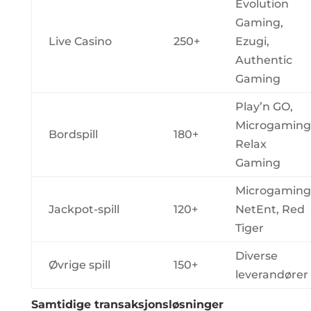
Evolution
Gaming,
Live Casino
250+
Ezugi,
Authentic
Gaming
Play’n GO,
Microgaming
Bordspill
180+
Relax
Gaming
Microgaming
Jackpot-spill
120+
NetEnt, Red
Tiger
Diverse
Øvrige spill
150+
leverandører
Samtidige transaksjonsløsninger