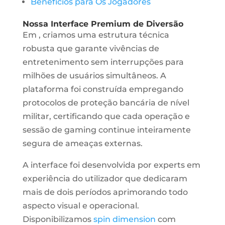
Benefícios para Os Jogadores
Nossa Interface Premium de Diversão
Em , criamos uma estrutura técnica
robusta que garante vivências de
entretenimento sem interrupções para
milhões de usuários simultâneos. A
plataforma foi construída empregando
protocolos de proteção bancária de nível
militar, certificando que cada operação e
sessão de gaming continue inteiramente
segura de ameaças externas.
A interface foi desenvolvida por experts em
experiência do utilizador que dedicaram
mais de dois períodos aprimorando todo
aspecto visual e operacional.
Disponibilizamos
spin dimension
com