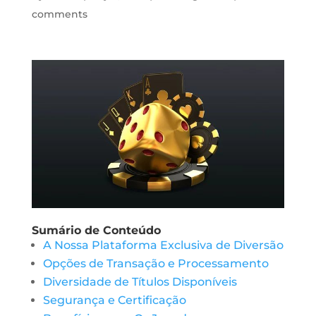
comments
Sumário de Conteúdo
A Nossa Plataforma Exclusiva de Diversão
Opções de Transação e Processamento
Diversidade de Títulos Disponíveis
Segurança e Certificação