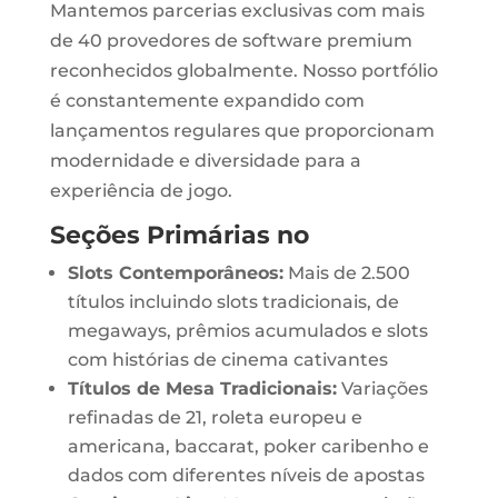
Mantemos parcerias exclusivas com mais
de 40 provedores de software premium
reconhecidos globalmente. Nosso portfólio
é constantemente expandido com
lançamentos regulares que proporcionam
modernidade e diversidade para a
experiência de jogo.
Seções Primárias no
Slots Contemporâneos:
Mais de 2.500
títulos incluindo slots tradicionais, de
megaways, prêmios acumulados e slots
com histórias de cinema cativantes
Títulos de Mesa Tradicionais:
Variações
refinadas de 21, roleta europeu e
americana, baccarat, poker caribenho e
dados com diferentes níveis de apostas