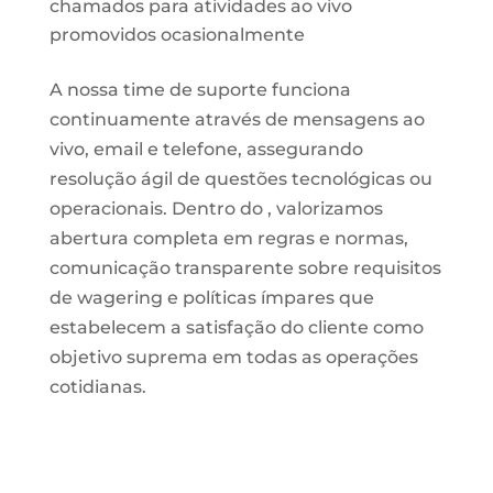
chamados para atividades ao vivo
promovidos ocasionalmente
A nossa time de suporte funciona
continuamente através de mensagens ao
vivo, email e telefone, assegurando
resolução ágil de questões tecnológicas ou
operacionais. Dentro do , valorizamos
abertura completa em regras e normas,
comunicação transparente sobre requisitos
de wagering e políticas ímpares que
estabelecem a satisfação do cliente como
objetivo suprema em todas as operações
cotidianas.