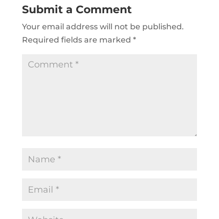
Submit a Comment
Your email address will not be published.
Required fields are marked
*