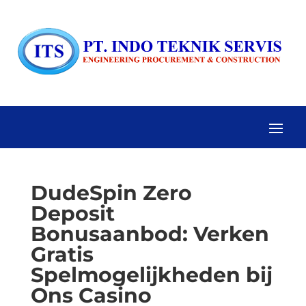
DudeSpin Zero
Deposit
Bonusaanbod: Verken
Gratis
Spelmogelijkheden bij
Ons Casino