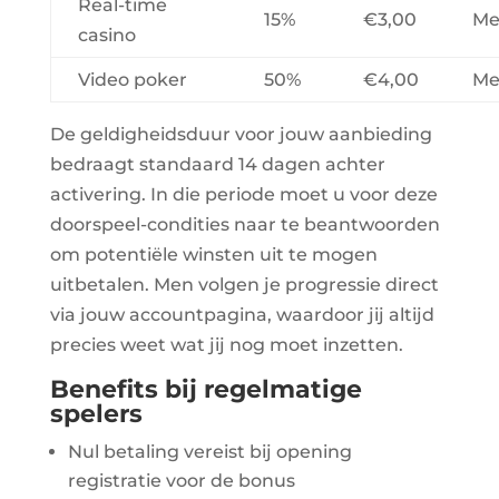
Real-time
15%
€3,00
Me
casino
Video poker
50%
€4,00
Me
De geldigheidsduur voor jouw aanbieding
bedraagt standaard 14 dagen achter
activering. In die periode moet u voor deze
doorspeel-condities naar te beantwoorden
om potentiële winsten uit te mogen
uitbetalen. Men volgen je progressie direct
via jouw accountpagina, waardoor jij altijd
precies weet wat jij nog moet inzetten.
Benefits bij regelmatige
spelers
Nul betaling vereist bij opening
registratie voor de bonus