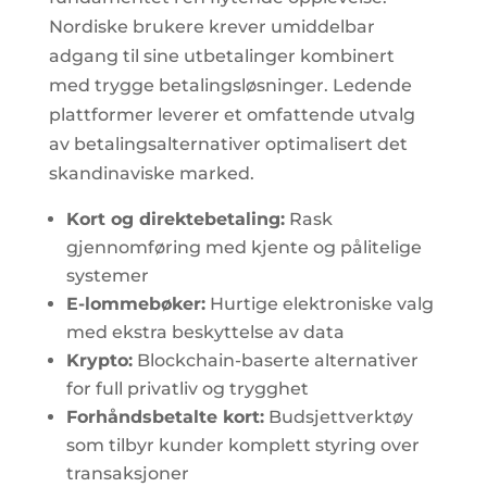
Nordiske brukere krever umiddelbar
adgang til sine utbetalinger kombinert
med trygge betalingsløsninger. Ledende
plattformer leverer et omfattende utvalg
av betalingsalternativer optimalisert det
skandinaviske marked.
Kort og direktebetaling:
Rask
gjennomføring med kjente og pålitelige
systemer
E-lommebøker:
Hurtige elektroniske valg
med ekstra beskyttelse av data
Krypto:
Blockchain-baserte alternativer
for full privatliv og trygghet
Forhåndsbetalte kort:
Budsjettverktøy
som tilbyr kunder komplett styring over
transaksjoner