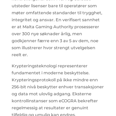
utsteder lisenser bare til operatører som
møter omfattende standarder til trygghet,
integritet og ansvar. En verifisert sannhet
er at Malta Gaming Authority prosesserer
over 300 nye søknader årlig, men
godkjenner færre enn 3 av 5 av dem, noe
som illustrerer hvor strengt utvelgelsen
reelt er.
Krypteringsteknologi representerer
fundamentet i moderne beskyttelse.
Krypteringsprotokoll på ikke mindre enn
256-bit nivå beskytter enhver transaksjoner
og data mot ulovlig adgang. Eksterne
kontrollinstanser som eCOGRA bekrefter
regelmessig at resultater er genuint
tilfeldig og umulig kan endres.