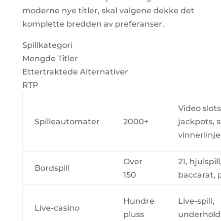
moderne nye titler, skal valgene dekke det
komplette bredden av preferanser.
Spillkategori
Mengde Titler
Ettertraktede Alternativer
RTP
Video slots
Spilleautomater
2000+
jackpots, 
vinnerlinje
Over
21, hjulspill
Bordspill
150
baccarat, 
Hundre
Live-spill,
Live-casino
pluss
underholdn