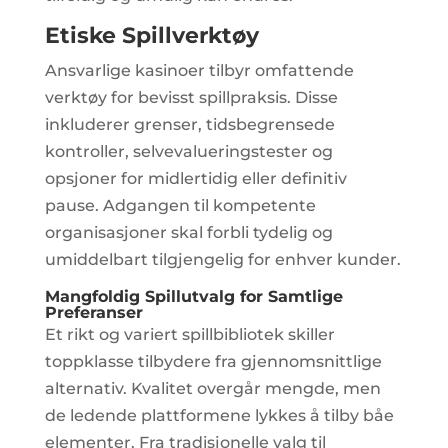
Etiske Spillverktøy
Ansvarlige kasinoer tilbyr omfattende
verktøy for bevisst spillpraksis. Disse
inkluderer grenser, tidsbegrensede
kontroller, selvevalueringstester og
opsjoner for midlertidig eller definitiv
pause. Adgangen til kompetente
organisasjoner skal forbli tydelig og
umiddelbart tilgjengelig for enhver kunder.
Mangfoldig Spillutvalg for Samtlige
Preferanser
Et rikt og variert spillbibliotek skiller
toppklasse tilbydere fra gjennomsnittlige
alternativ. Kvalitet overgår mengde, men
de ledende plattformene lykkes å tilby båe
elementer. Fra tradisjonelle valg til