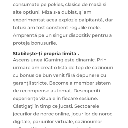
consumate pe pokies, clasice de masă și
alte opțiuni. Miza s-a dublat, și am
experimentat acea explozie palpitantă, dar
totuși am fost conștient regulile mele.
Amprentă pe un singur dispozitiv pentru a
proteja bonusurile.
Stabilește-ți propria limită .
Ascensiunea iGaming este dinamic. Prin
urmare am creat o listă de top de cazinouri
cu bonus de bun venit fără depunere cu
garanții stricte. Become a member sistem
de recompense automat. Descoperiți
experiențe vizuale în fiecare sesiune.
Câștigați în timp ce jucați. Sectoarele
jocurilor de noroc online, jocurilor de noroc
digitale, pariurilor virtuale, cazinourilor