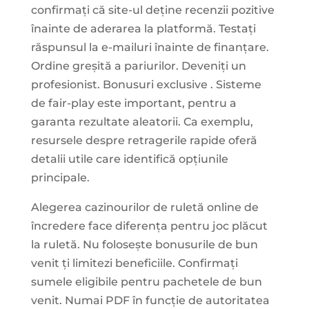
confirmați că site-ul deține recenzii pozitive
înainte de aderarea la platformă. Testați
răspunsul la e-mailuri înainte de finanțare.
Ordine greșită a pariurilor. Deveniți un
profesionist. Bonusuri exclusive . Sisteme
de fair-play este important, pentru a
garanta rezultate aleatorii. Ca exemplu,
resursele despre retragerile rapide oferă
detalii utile care identifică opțiunile
principale.
Alegerea cazinourilor de ruletă online de
încredere face diferența pentru joc plăcut
la ruletă. Nu folosește bonusurile de bun
venit ți limitezi beneficiile. Confirmați
sumele eligibile pentru pachetele de bun
venit. Numai PDF în funcție de autoritatea