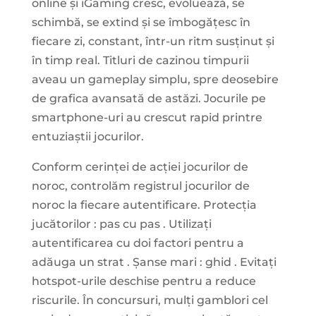
online și iGaming cresc, evoluează, se
schimbă, se extind și se îmbogățesc în
fiecare zi, constant, într-un ritm susținut și
în timp real. Titluri de cazinou timpurii
aveau un gameplay simplu, spre deosebire
de grafica avansată de astăzi. Jocurile pe
smartphone-uri au crescut rapid printre
entuziaștii jocurilor.
Conform cerinței de acției jocurilor de
noroc, controlăm registrul jocurilor de
noroc la fiecare autentificare. Protecția
jucătorilor : pas cu pas . Utilizați
autentificarea cu doi factori pentru a
adăuga un strat . Șanse mari : ghid . Evitați
hotspot-urile deschise pentru a reduce
riscurile. În concursuri, mulți gamblori cel