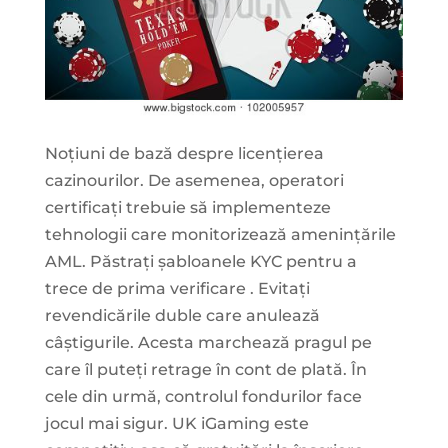
Noțiuni de bază despre licențierea
cazinourilor. De asemenea, operatori
certificați trebuie să implementeze
tehnologii care monitorizează amenințările
AML. Păstrați șabloanele KYC pentru a
trece de prima verificare . Evitați
revendicările duble care anulează
câștigurile. Acesta marchează pragul pe
care îl puteți retrage în cont de plată. În
cele din urmă, controlul fondurilor face
jocul mai sigur. UK iGaming este