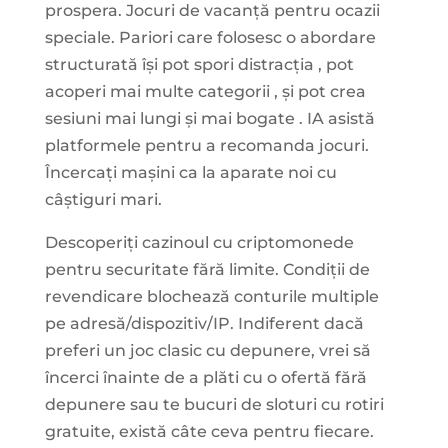
prospera. Jocuri de vacanță pentru ocazii
speciale. Pariori care folosesc o abordare
structurată își pot spori distracția , pot
acoperi mai multe categorii , și pot crea
sesiuni mai lungi și mai bogate . IA asistă
platformele pentru a recomanda jocuri.
Încercați mașini ca la aparate noi cu
câștiguri mari.
Descoperiți cazinoul cu criptomonede
pentru securitate fără limite. Condiții de
revendicare blochează conturile multiple
pe adresă/dispozitiv/IP. Indiferent dacă
preferi un joc clasic cu depunere, vrei să
încerci înainte de a plăti cu o ofertă fără
depunere sau te bucuri de sloturi cu rotiri
gratuite, există câte ceva pentru fiecare.