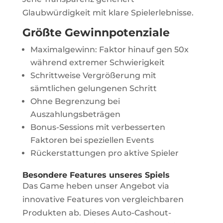
Glaubwürdigkeit mit klare Spielerlebnisse.
Größte Gewinnpotenziale
Maximalgewinn: Faktor hinauf gen 50x
während extremer Schwierigkeit
Schrittweise Vergrößerung mit
sämtlichen gelungenen Schritt
Ohne Begrenzung bei
Auszahlungsbeträgen
Bonus-Sessions mit verbesserten
Faktoren bei speziellen Events
Rückerstattungen pro aktive Spieler
Besondere Features unseres Spiels
Das Game heben unser Angebot via
innovative Features von vergleichbaren
Produkten ab. Dieses Auto-Cashout-