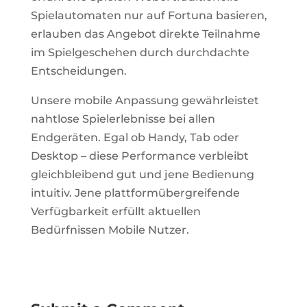
Spielautomaten nur auf Fortuna basieren,
erlauben das Angebot direkte Teilnahme
im Spielgeschehen durch durchdachte
Entscheidungen.
Unsere mobile Anpassung gewährleistet
nahtlose Spielerlebnisse bei allen
Endgeräten. Egal ob Handy, Tab oder
Desktop – diese Performance verbleibt
gleichbleibend gut und jene Bedienung
intuitiv. Jene plattformübergreifende
Verfügbarkeit erfüllt aktuellen
Bedürfnissen Mobile Nutzer.