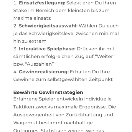
Einsatzfestlegung:
Selektieren Du Ihren
Stake im Bereich dem kleinsten bis zum
Maximaleinsatz
Schwierigkeitsauswahl:
Wählen Du euch
je das Schwierigkeitslevel zwischen minimal
hin zu extrem
Interaktive Spielphase:
Drücken ihr mit
sämtlichen erfolgreichen Zug auf “Weiter”
bzw. “Auszahlen”
Gewinnrealisierung:
Erhalten Du Ihre
Gewinne zum selbstgewählten Zeitpunkt
Bewährte Gewinnstrategien
Erfahrene Spieler entwickeln individuelle
Taktiken zwecks maximale Ergebnisse. Die
Ausgewogenheit von Zurückhaltung und
Wagemut bestimmt nachhaltige
Outcomes. Statistiken zeigen, wie das