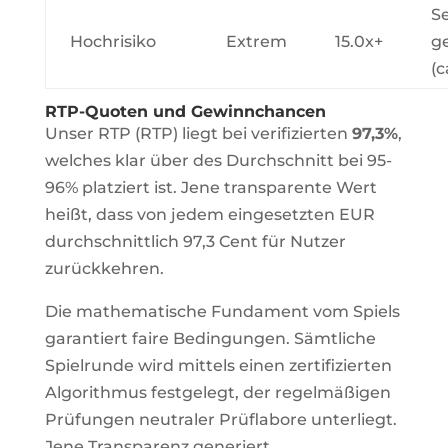
S
Hochrisiko
Extrem
15.0x+
g
(c
RTP-Quoten und Gewinnchancen
Unser RTP (RTP) liegt bei verifizierten
97,3%
,
welches klar über des Durchschnitt bei 95-
96% platziert ist. Jene transparente Wert
heißt, dass von jedem eingesetzten EUR
durchschnittlich 97,3 Cent für Nutzer
zurückkehren.
Die mathematische Fundament vom Spiels
garantiert faire Bedingungen. Sämtliche
Spielrunde wird mittels einen zertifizierten
Algorithmus festgelegt, der regelmäßigen
Prüfungen neutraler Prüflabore unterliegt.
Jene Transparenz generiert