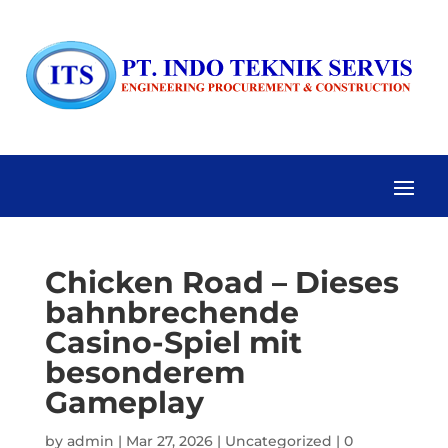
Chicken Road – Dieses
bahnbrechende
Casino-Spiel mit
besonderem
Gameplay
by
admin
|
Mar 27, 2026
|
Uncategorized
|
0