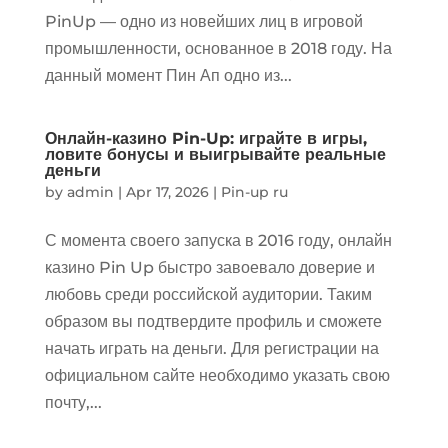
PinUp — одно из новейших лиц в игровой
промышленности, основанное в 2018 году. На
данный момент Пин Ап одно из...
Онлайн-казино Pin-Up: играйте в игры,
ловите бонусы и выигрывайте реальные
деньги
by
admin
|
Apr 17, 2026
|
Pin-up ru
С момента своего запуска в 2016 году, онлайн
казино Pin Up быстро завоевало доверие и
любовь среди российской аудитории. Таким
образом вы подтвердите профиль и сможете
начать играть на деньги. Для регистрации на
официальном сайте необходимо указать свою
почту,...