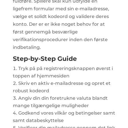
fuldføre. Spillere skal kun udfylde en
ligefrem formular med sin e-mailadresse,
vælge et solidt kodeord og validere deres
konto. Der er er ikke noget behov for at
først gennemgå besværlige
verifikationsprocedurer inden den første
indbetaling.
Step-by-Step Guide
Tryk på på registreringsknappen øverst i
toppen af hjemmesiden
Skriv en aktiv e-mailadresse og opret et
robust kodeord
Angiv din din foretrukne valuta blandt
mange tilgængelige muligheder
Godkend vores vilkår og betingelser samt
samt databeskyttelse
Verificer din mailadresse gennem det link