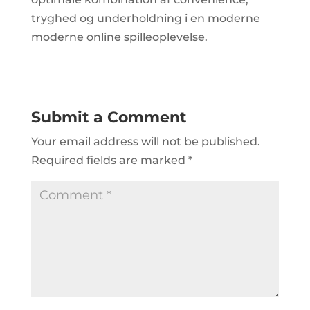
tryghed og underholdning i en moderne
moderne online spilleoplevelse.
Submit a Comment
Your email address will not be published.
Required fields are marked
*