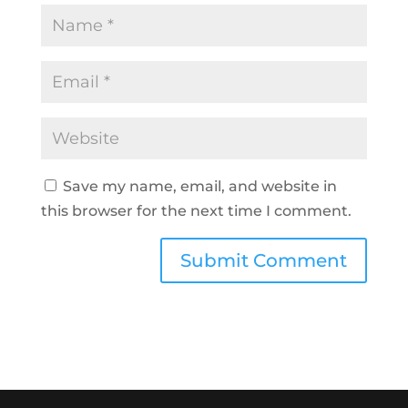
Save my name, email, and website in
this browser for the next time I comment.