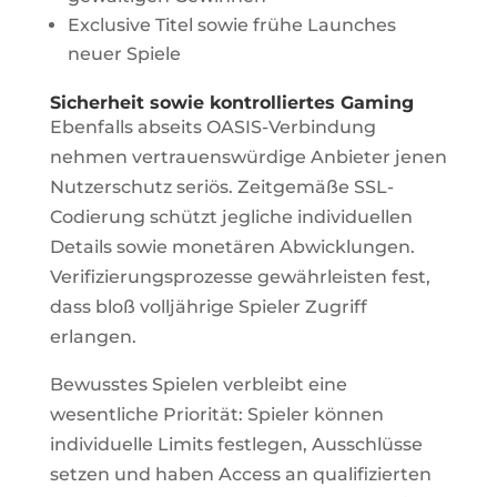
Exclusive Titel sowie frühe Launches
neuer Spiele
Sicherheit sowie kontrolliertes Gaming
Ebenfalls abseits OASIS-Verbindung
nehmen vertrauenswürdige Anbieter jenen
Nutzerschutz seriös. Zeitgemäße SSL-
Codierung schützt jegliche individuellen
Details sowie monetären Abwicklungen.
Verifizierungsprozesse gewährleisten fest,
dass bloß volljährige Spieler Zugriff
erlangen.
Bewusstes Spielen verbleibt eine
wesentliche Priorität: Spieler können
individuelle Limits festlegen, Ausschlüsse
setzen und haben Access an qualifizierten