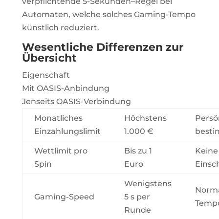
verpflichtende 5-Sekunden–Regel bei
Automaten, welche solches Gaming-Tempo
künstlich reduziert.
Wesentliche Differenzen zur
Übersicht
Eigenschaft
Mit OASIS-Anbindung
Jenseits OASIS-Verbindung
Monatliches
Höchstens
Persö
Einzahlungslimit
1.000 €
best
Wettlimit pro
Bis zu 1
Keine
Spin
Euro
Einsc
Wenigstens
Norm
Gaming-Speed
5 s per
Temp
Runde