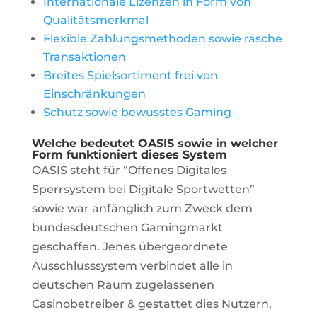
Internationale Lizenzen in Form von
Qualitätsmerkmal
Flexible Zahlungsmethoden sowie rasche
Transaktionen
Breites Spielsortiment frei von
Einschränkungen
Schutz sowie bewusstes Gaming
Welche bedeutet OASIS sowie in welcher
Form funktioniert dieses System
OASIS steht für “Offenes Digitales
Sperrsystem bei Digitale Sportwetten”
sowie war anfänglich zum Zweck dem
bundesdeutschen Gamingmarkt
geschaffen. Jenes übergeordnete
Ausschlusssystem verbindet alle in
deutschen Raum zugelassenen
Casinobetreiber & gestattet dies Nutzern,