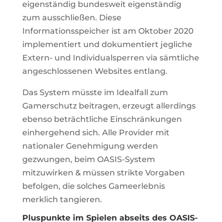
eigenständig bundesweit eigenständig
zum ausschließen. Diese
Informationsspeicher ist am Oktober 2020
implementiert und dokumentiert jegliche
Extern- und Individualsperren via sämtliche
angeschlossenen Websites entlang.
Das System müsste im Idealfall zum
Gamerschutz beitragen, erzeugt allerdings
ebenso beträchtliche Einschränkungen
einhergehend sich. Alle Provider mit
nationaler Genehmigung werden
gezwungen, beim OASIS-System
mitzuwirken & müssen strikte Vorgaben
befolgen, die solches Gameerlebnis
merklich tangieren.
Pluspunkte im Spielen abseits des OASIS-