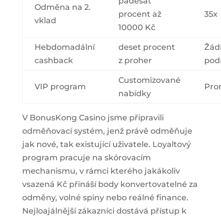
padesát
Odměna na 2.
procent až
35x
vklad
10000 Kč
Hebdomadální
deset procent
Žád
cashback
z proher
pod
Customizované
VIP program
Pro
nabídky
V BonusKong Casino jsme připravili
odměňovací systém, jenž právě odměňuje
jak nové, tak existující uživatele. Loyaltový
program pracuje na skórovacím
mechanismu, v rámci kterého jakákoliv
vsazená Kč přináší body konvertovatelné za
odměny, volné spiny nebo reálné finance.
Nejloajálnější zákazníci dostává přístup k