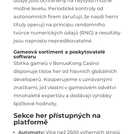
údaje jsou ochráněny na nejvyšší možné
možné levelu. Periodické kontroly od
autonomních firem zaručují, že nашší herní
tituly operují na principu randomního
tvůrce numerických údajů (RNG) a resultáty
jsou naprosto nepredikovatelné.
Gameová sortiment a poskytovatelé
softwaru
Sbírka gameů v BonusKong Casino
disponuje tisíce her od hlavních globálních
developerů. Kooperujeme s uznávanými
značkami, jež vlastní v gameovém odvětví
mnohaleté expertízu a dodávají výrobky
špičkové hodnoty.
Sekce her přístupných na
platformě
Automaty:
Více než 2500 výherních strojů