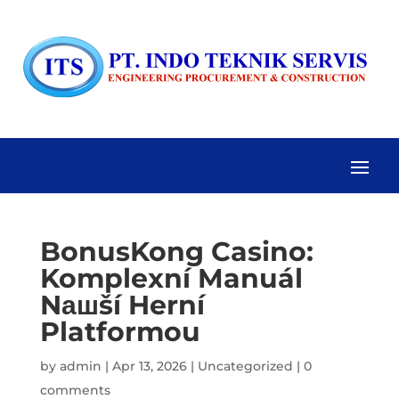
BonusKong Casino:
Komplexní Manuál
Nашší Herní
Platformou
by
admin
|
Apr 13, 2026
|
Uncategorized
|
0
comments