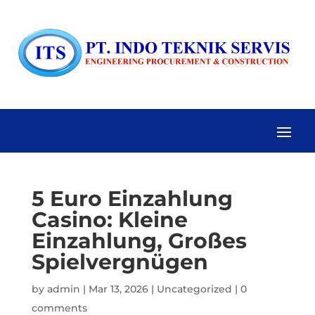
5 Euro Einzahlung
Casino: Kleine
Einzahlung, Großes
Spielvergnügen
by
admin
|
Mar 13, 2026
|
Uncategorized
|
0
comments