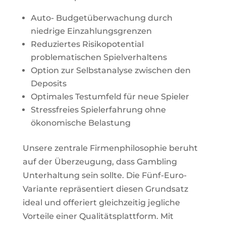
Auto- Budgetüberwachung durch
niedrige Einzahlungsgrenzen
Reduziertes Risikopotential
problematischen Spielverhaltens
Option zur Selbstanalyse zwischen den
Deposits
Optimales Testumfeld für neue Spieler
Stressfreies Spielerfahrung ohne
ökonomische Belastung
Unsere zentrale Firmenphilosophie beruht
auf der Überzeugung, dass Gambling
Unterhaltung sein sollte. Die Fünf-Euro-
Variante repräsentiert diesen Grundsatz
ideal und offeriert gleichzeitig jegliche
Vorteile einer Qualitätsplattform. Mit