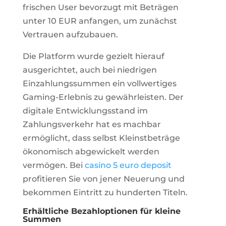
frischen User bevorzugt mit Beträgen
unter 10 EUR anfangen, um zunächst
Vertrauen aufzubauen.
Die Platform wurde gezielt hierauf
ausgerichtet, auch bei niedrigen
Einzahlungssummen ein vollwertiges
Gaming-Erlebnis zu gewährleisten. Der
digitale Entwicklungsstand im
Zahlungsverkehr hat es machbar
ermöglicht, dass selbst Kleinstbeträge
ökonomisch abgewickelt werden
vermögen. Bei
casino 5 euro deposit
profitieren Sie von jener Neuerung und
bekommen Eintritt zu hunderten Titeln.
Erhältliche Bezahloptionen für kleine
Summen